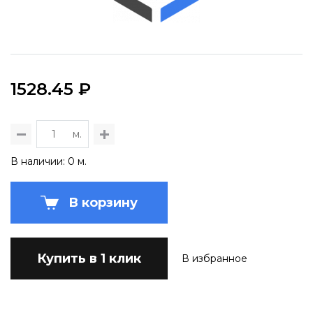
1528.45 ₽
м.
В наличии: 0 м.
В корзину
Купить в 1 клик
В избранное