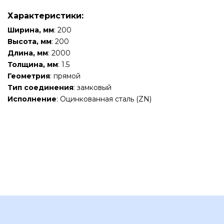
Характеристики:
Ширина, мм
: 200
Высота, мм
: 200
Длина, мм
: 2000
Толщина, мм
: 1.5
Геометрия
: прямой
Тип соединения
: замковый
Исполнение
: Оцинкованная сталь (ZN)