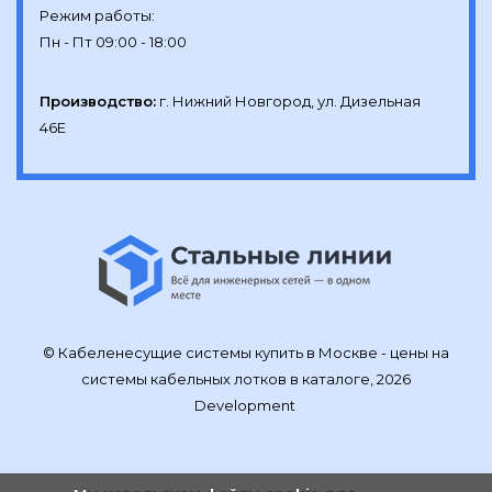
Режим работы:

Производство:
г. Нижний Новгород, ул. Дизельная 
46Е
© Кабеленесущие системы купить в Москве - цены на
системы кабельных лотков в каталоге, 2026
Development