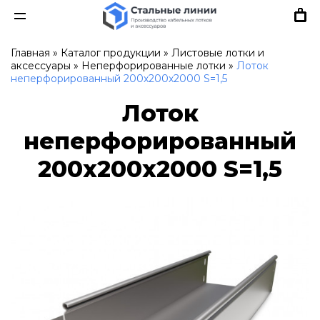
Главная
»
Каталог продукции
»
Листовые лотки и
аксессуары
»
Неперфорированные лотки
»
Лоток
неперфорированный 200х200х2000 S=1,5
Лоток
неперфорированный
200х200х2000 S=1,5