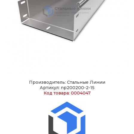
Производитель: Стальные Линии
Артикул: np200200-2-15
Код товара: 0004047