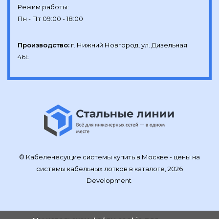
Режим работы:

Производство:
г. Нижний Новгород, ул. Дизельная 
46Е
© Кабеленесущие системы купить в Москве - цены на
системы кабельных лотков в каталоге, 2026
Development