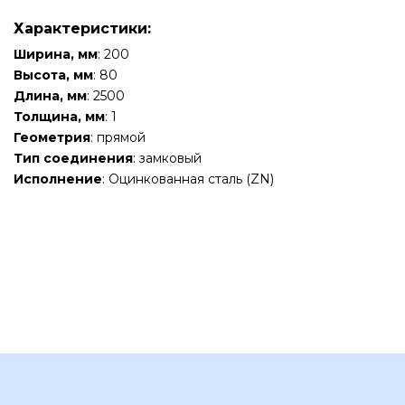
Характеристики:
Ширина, мм
: 200
Высота, мм
: 80
Длина, мм
: 2500
Толщина, мм
: 1
Геометрия
: прямой
Тип соединения
: замковый
Исполнение
: Оцинкованная сталь (ZN)