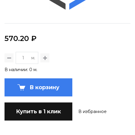
570.20 ₽
м.
В наличии: 0 м.
В корзину
Купить в 1 клик
В избранное