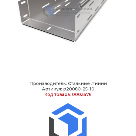
Производитель: Стальные Линии
Артикул: p20080-25-10
Код товара: 0003576