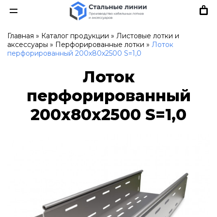
Главная
»
Каталог продукции
»
Листовые лотки и
аксессуары
»
Перфорированные лотки
»
Лоток
перфорированный 200х80х2500 S=1,0
Лоток
перфорированный
200х80х2500 S=1,0