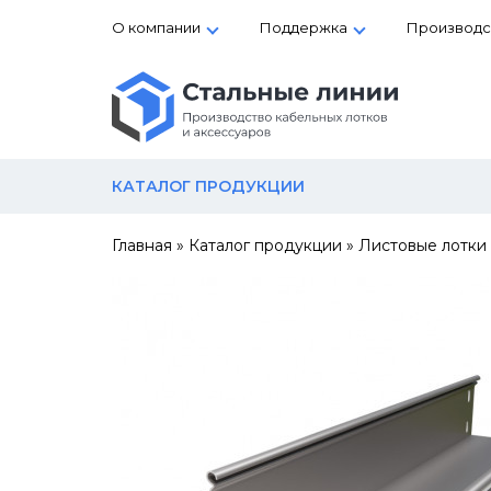
О компании
Поддержка
Производс
КАТАЛОГ ПРОДУКЦИИ
Главная
»
Каталог продукции
»
Листовые лотки