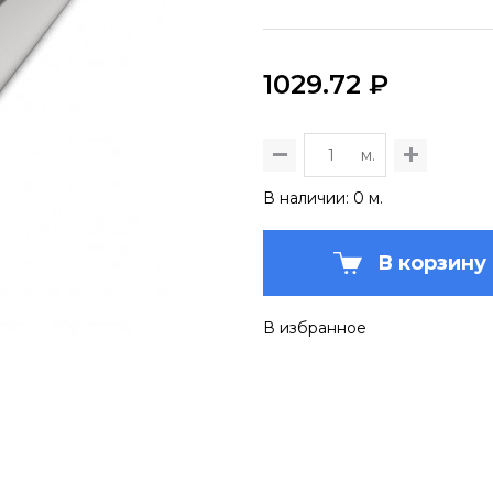
1029.72 ₽
м.
В наличии: 0 м.
В корзину
В избранное