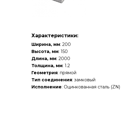
Характеристики:
Ширина, мм
: 200
Высота, мм
: 150
Длина, мм
: 2000
Толщина, мм
: 1.2
Геометрия
: прямой
Тип соединения
: замковый
Исполнение
: Оцинкованная сталь (ZN)