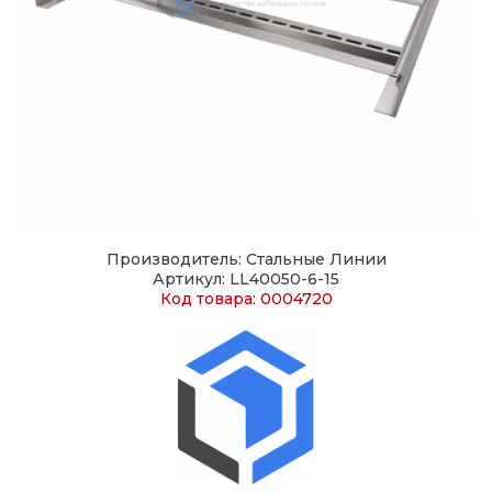
Производитель: Стальные Линии
Артикул: LL40050-6-15
Код товара: 0004720