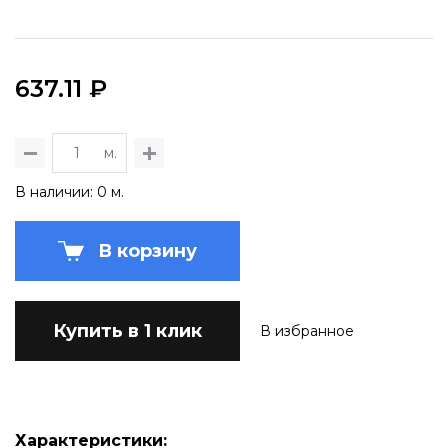
637.11 ₽
м.
В наличии: 0 м.
В корзину
Купить в 1 клик
В избранное
Характеристики: