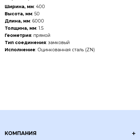
Ширина, мм
: 400
Высота, мм
: 50
Длина, мм
: 6000
Толщина, мм
: 1.5
Геометрия
: прямой
Тип соединения
: замковый
Исполнение
: Оцинкованная сталь (ZN)
КОМПАНИЯ