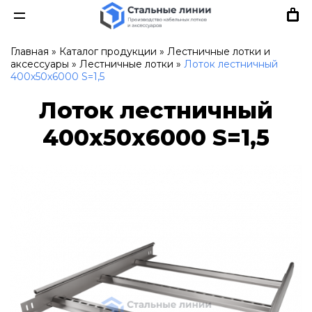
Главная
»
Каталог продукции
»
Лестничные лотки и
аксессуары
»
Лестничные лотки
»
Лоток лестничный
400х50х6000 S=1,5
Лоток лестничный
400х50х6000 S=1,5