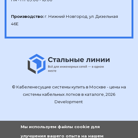
Производство:
г. Нижний Новгород, ул. Дизельная 
46Е
© Кабеленесущие системы купить в Москве - цены на
системы кабельных лотков в каталоге, 2026
Development
Мы используем файлы cookie для
улучшения вашего опыта на нашем