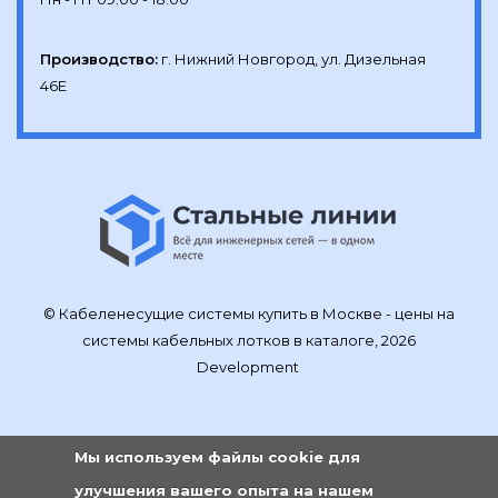
Производство:
г. Нижний Новгород, ул. Дизельная 
46Е
© Кабеленесущие системы купить в Москве - цены на
системы кабельных лотков в каталоге, 2026
Development
Мы используем файлы cookie для
улучшения вашего опыта на нашем