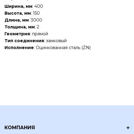
Ширина, мм
: 400
Высота, мм
: 150
Длина, мм
: 3000
Толщина, мм
: 2
Геометрия
: прямой
Тип соединения
: замковый
Исполнение
: Оцинкованная сталь (ZN)
КОМПАНИЯ