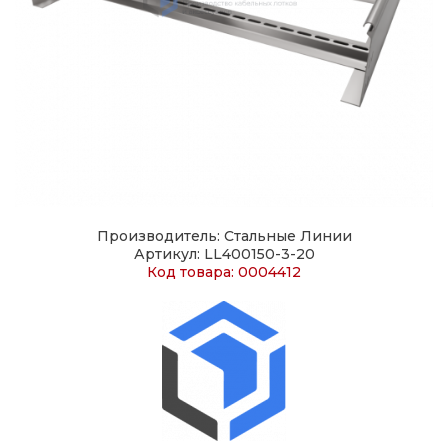
Производитель: Стальные Линии
Артикул: LL400150-3-20
Код товара: 0004412