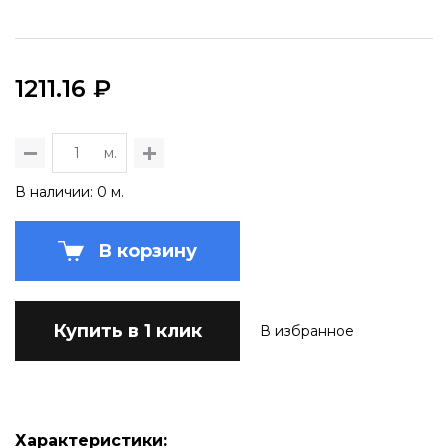
1211.16 ₽
м.
В наличии: 0 м.
В корзину
Купить в 1 клик
В избранное
Характеристики: