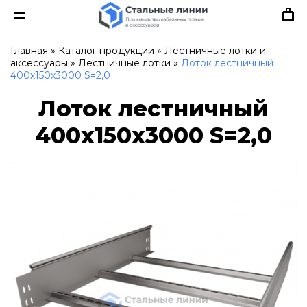
Главная
»
Каталог продукции
»
Лестничные лотки и
аксессуары
»
Лестничные лотки
»
Лоток лестничный
400х150х3000 S=2,0
Лоток лестничный
400х150х3000 S=2,0