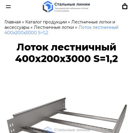
Главная
»
Каталог продукции
»
Лестничные лотки и
аксессуары
»
Лестничные лотки
»
Лоток лестничный
400х200х3000 S=1,2
Лоток лестничный
400х200х3000 S=1,2