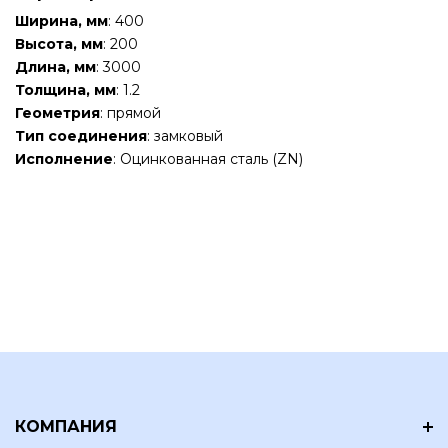
Ширина, мм
: 400
Высота, мм
: 200
Длина, мм
: 3000
Толщина, мм
: 1.2
Геометрия
: прямой
Тип соединения
: замковый
Исполнение
: Оцинкованная сталь (ZN)
КОМПАНИЯ