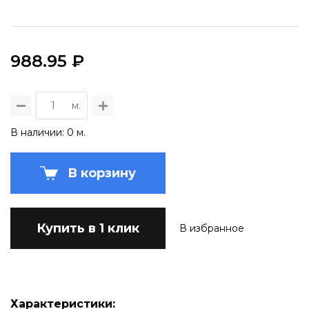
988.95 ₽
м.
В наличии: 0 м.
В корзину
Купить в 1 клик
В избранное
Характеристики: