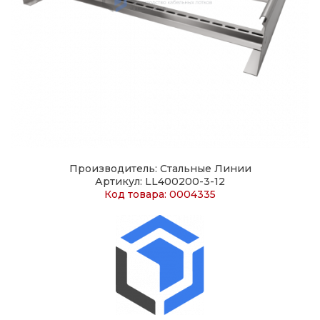
Производитель: Стальные Линии
Артикул: LL400200-3-12
Код товара: 0004335