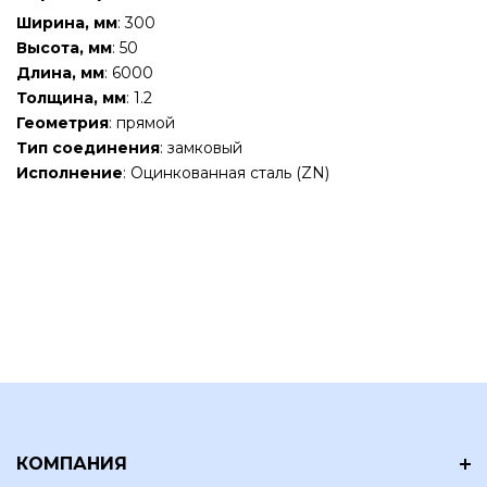
Ширина, мм
: 300
Высота, мм
: 50
Длина, мм
: 6000
Толщина, мм
: 1.2
Геометрия
: прямой
Тип соединения
: замковый
Исполнение
: Оцинкованная сталь (ZN)
КОМПАНИЯ