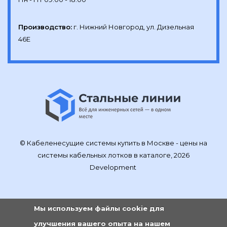
Производство:
г. Нижний Новгород, ул. Дизельная 
46Е
© Кабеленесущие системы купить в Москве - цены на
системы кабельных лотков в каталоге, 2026
Development
Мы используем файлы cookie для
улучшения вашего опыта на нашем