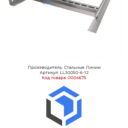
Производитель: Стальные Линии
Артикул: LL30050-6-12
Код товара: 0004675