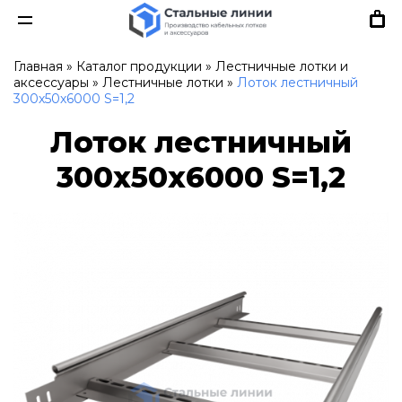
Главная
»
Каталог продукции
»
Лестничные лотки и
аксессуары
»
Лестничные лотки
»
Лоток лестничный
300х50х6000 S=1,2
Лоток лестничный
300х50х6000 S=1,2