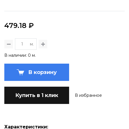
479.18 ₽
м.
В наличии: 0 м.
В корзину
Купить в 1 клик
В избранное
Характеристики: