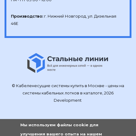
Производство:
г. Нижний Новгород, ул. Дизельная 
46Е
© Кабеленесущие системы купить в Москве - цены на
системы кабельных лотков в каталоге, 2026
Development
Мы используем файлы cookie для
улучшения вашего опыта на нашем