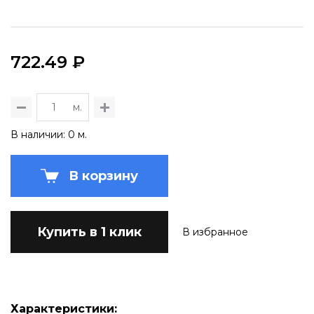
722.49 ₽
м.
В наличии: 0 м.
В корзину
Купить в 1 клик
В избранное
Характеристики: