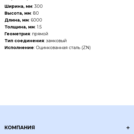
Ширина, мм
: 300
Высота, мм
: 80
Длина, мм
: 6000
Толщина, мм
: 1.5
Геометрия
: прямой
Тип соединения
: замковый
Исполнение
: Оцинкованная сталь (ZN)
КОМПАНИЯ