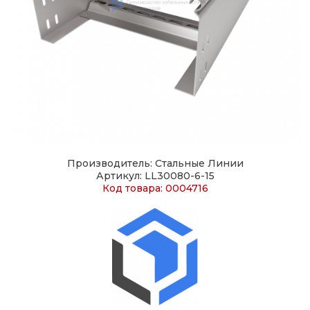
Производитель: Стальные Линии
Артикул: LL30080-6-15
Код товара: 0004716