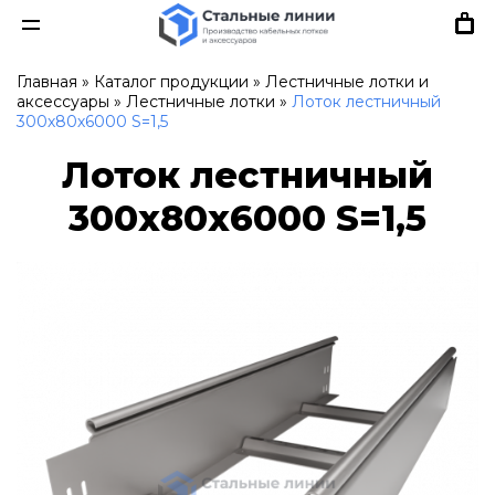
Главная
»
Каталог продукции
»
Лестничные лотки и
аксессуары
»
Лестничные лотки
»
Лоток лестничный
300х80х6000 S=1,5
Лоток лестничный
300х80х6000 S=1,5