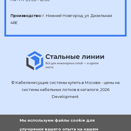
Производство:
г. Нижний Новгород, ул. Дизельная 
46Е
© Кабеленесущие системы купить в Москве - цены на
системы кабельных лотков в каталоге, 2026
Development
Мы используем файлы cookie для
улучшения вашего опыта на нашем