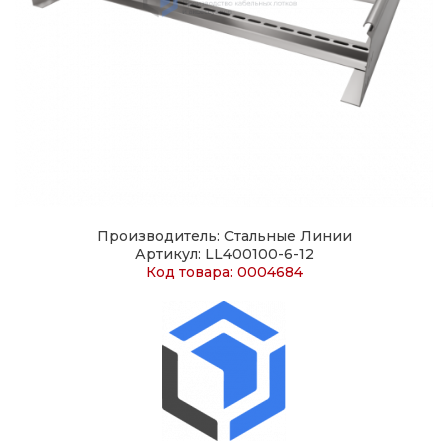
Производитель: Стальные Линии
Артикул: LL400100-6-12
Код товара: 0004684