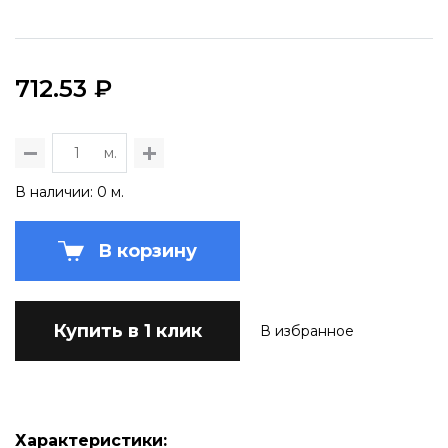
712.53 ₽
м.
В наличии: 0 м.
В корзину
Купить в 1 клик
В избранное
Характеристики: