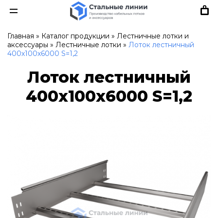
Главная
»
Каталог продукции
»
Лестничные лотки и
аксессуары
»
Лестничные лотки
»
Лоток лестничный
400х100х6000 S=1,2
Лоток лестничный
400х100х6000 S=1,2