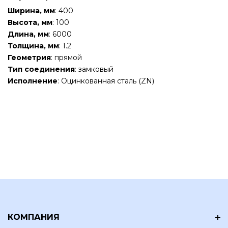
Ширина, мм
: 400
Высота, мм
: 100
Длина, мм
: 6000
Толщина, мм
: 1.2
Геометрия
: прямой
Тип соединения
: замковый
Исполнение
: Оцинкованная сталь (ZN)
КОМПАНИЯ