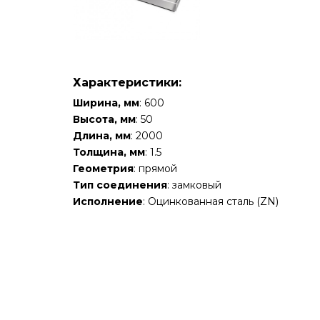
Характеристики:
Ширина, мм
: 600
Высота, мм
: 50
Длина, мм
: 2000
Толщина, мм
: 1.5
Геометрия
: прямой
Тип соединения
: замковый
Исполнение
: Оцинкованная сталь (ZN)