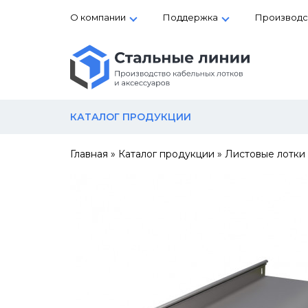
О компании
Поддержка
Производс
КАТАЛОГ ПРОДУКЦИИ
Главная
»
Каталог продукции
»
Листовые лотки