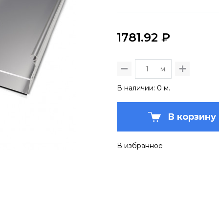
1781.92 ₽
м.
В наличии: 0 м.
В корзину
В избранное