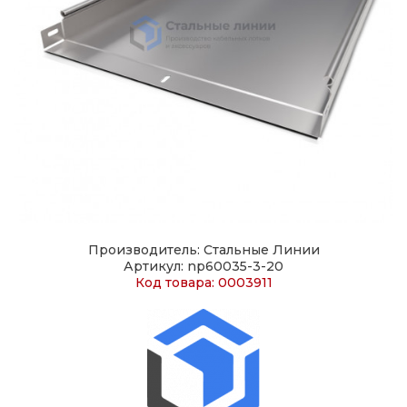
Производитель: Стальные Линии
Артикул: np60035-3-20
Код товара: 0003911