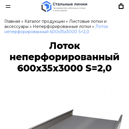
Главная
»
Каталог продукции
»
Листовые лотки и
аксессуары
»
Неперфорированные лотки
»
Лоток
неперфорированный 600х35х3000 S=2,0
Лоток
неперфорированный
600х35х3000 S=2,0