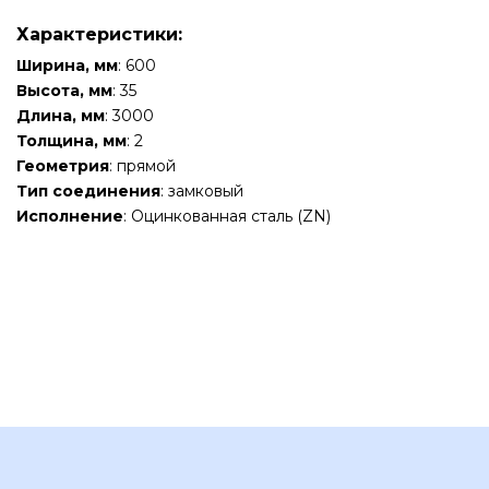
Характеристики:
Ширина, мм
: 600
Высота, мм
: 35
Длина, мм
: 3000
Толщина, мм
: 2
Геометрия
: прямой
Тип соединения
: замковый
Исполнение
: Оцинкованная сталь (ZN)