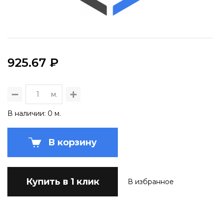
925.67 ₽
м.
В наличии: 0 м.
В корзину
Купить в 1 клик
В избранное