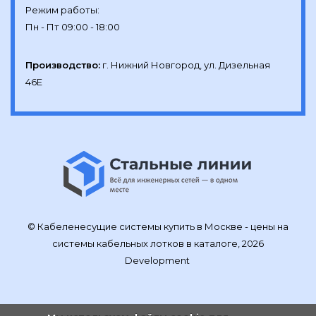
Режим работы:

Производство:
г. Нижний Новгород, ул. Дизельная 
46Е
© Кабеленесущие системы купить в Москве - цены на
системы кабельных лотков в каталоге, 2026
Development