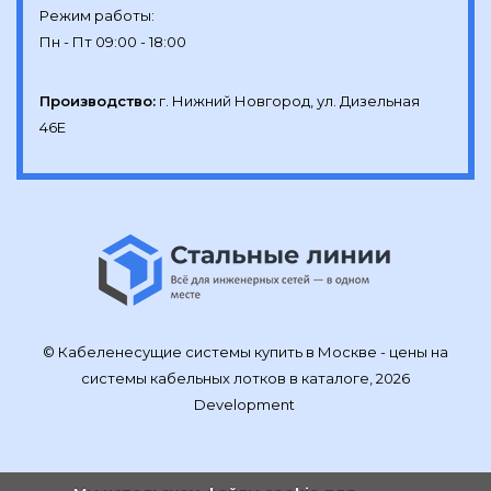
Режим работы:

Производство:
г. Нижний Новгород, ул. Дизельная 
46Е
© Кабеленесущие системы купить в Москве - цены на
системы кабельных лотков в каталоге, 2026
Development