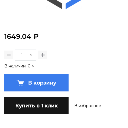
1649.04 ₽
м.
В наличии: 0 м.
В корзину
Купить в 1 клик
В избранное