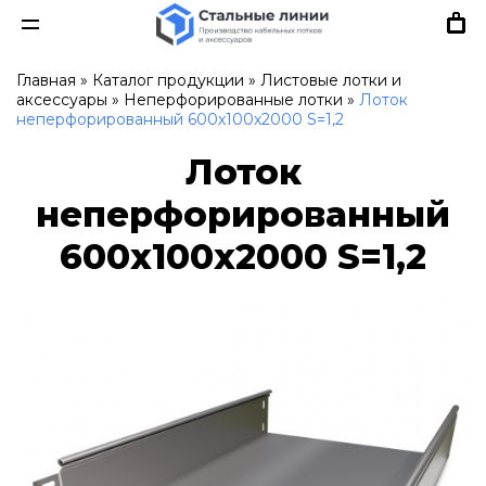
Главная
»
Каталог продукции
»
Листовые лотки и
аксессуары
»
Неперфорированные лотки
»
Лоток
неперфорированный 600х100х2000 S=1,2
Лоток
неперфорированный
600х100х2000 S=1,2