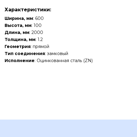
Характеристики:
Ширина, мм
: 600
Высота, мм
: 100
Длина, мм
: 2000
Толщина, мм
: 1.2
Геометрия
: прямой
Тип соединения
: замковый
Исполнение
: Оцинкованная сталь (ZN)