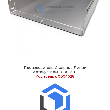
Производитель: Стальные Линии
Артикул: np600100-2-12
Код товара: 0004028