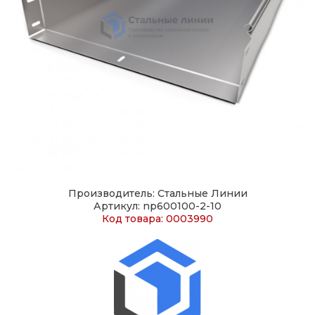
Производитель: Стальные Линии
Артикул: np600100-2-10
Код товара: 0003990