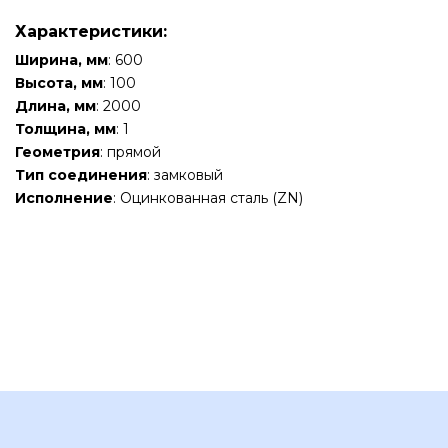
Характеристики:
Ширина, мм
: 600
Высота, мм
: 100
Длина, мм
: 2000
Толщина, мм
: 1
Геометрия
: прямой
Тип соединения
: замковый
Исполнение
: Оцинкованная сталь (ZN)