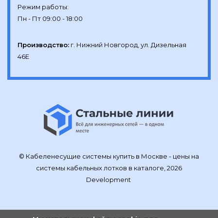
Режим работы:

Производство:
г. Нижний Новгород, ул. Дизельная 
46Е
© Кабеленесущие системы купить в Москве - цены на
системы кабельных лотков в каталоге, 2026
Development