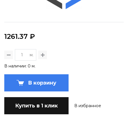
1261.37 ₽
м.
В наличии: 0 м.
В корзину
Купить в 1 клик
В избранное