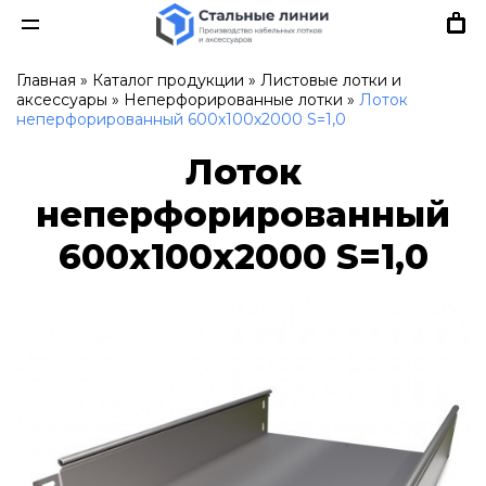
Главная
»
Каталог продукции
»
Листовые лотки и
аксессуары
»
Неперфорированные лотки
»
Лоток
неперфорированный 600х100х2000 S=1,0
Лоток
неперфорированный
600х100х2000 S=1,0