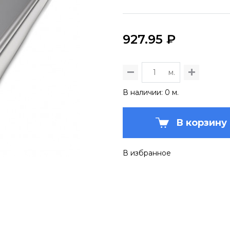
927.95 ₽
м.
В наличии: 0 м.
В корзину
В избранное