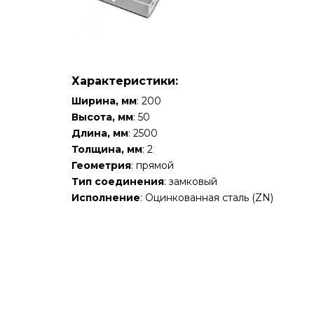
Характеристики:
Ширина, мм
: 200
Высота, мм
: 50
Длина, мм
: 2500
Толщина, мм
: 2
Геометрия
: прямой
Тип соединения
: замковый
Исполнение
: Оцинкованная сталь (ZN)