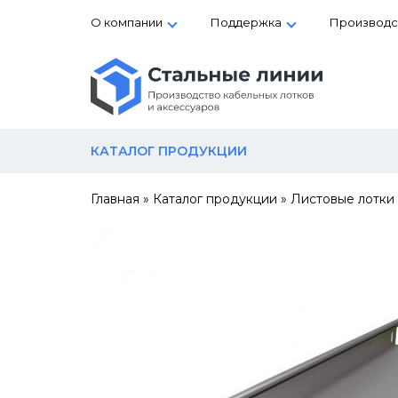
О компании
Поддержка
Производс
КАТАЛОГ ПРОДУКЦИИ
Главная
»
Каталог продукции
»
Листовые лотки