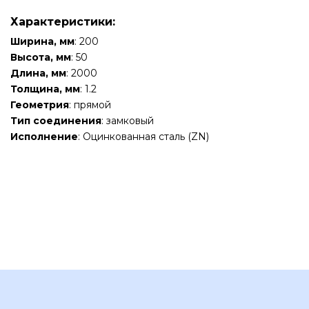
Характеристики:
Ширина, мм
: 200
Высота, мм
: 50
Длина, мм
: 2000
Толщина, мм
: 1.2
Геометрия
: прямой
Тип соединения
: замковый
Исполнение
: Оцинкованная сталь (ZN)