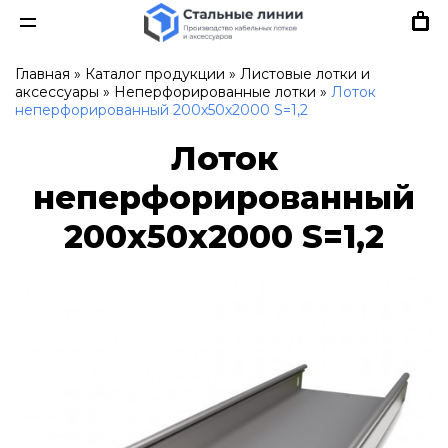
Главная
»
Каталог продукции
»
Листовые лотки и
аксессуары
»
Неперфорированные лотки
»
Лоток
неперфорированный 200х50х2000 S=1,2
Лоток
неперфорированный
200х50х2000 S=1,2