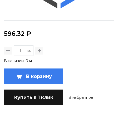
596.32 ₽
м.
В наличии: 0 м.
В корзину
Купить в 1 клик
В избранное