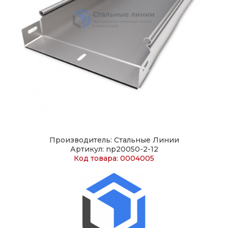
Производитель: Стальные Линии
Артикул: np20050-2-12
Код товара: 0004005