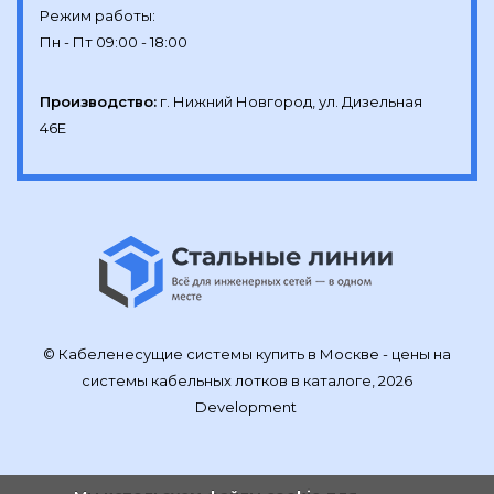
Режим работы:

Производство:
г. Нижний Новгород, ул. Дизельная 
46Е
© Кабеленесущие системы купить в Москве - цены на
системы кабельных лотков в каталоге, 2026
Development