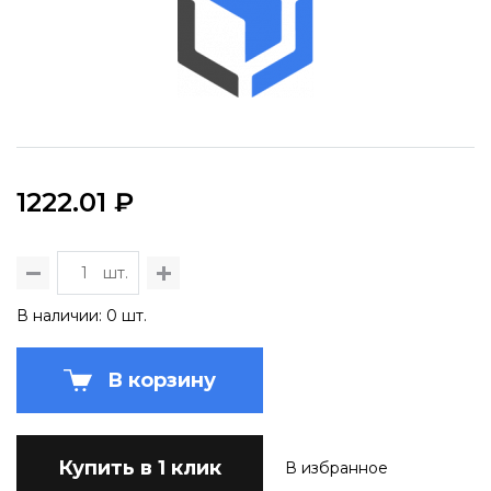
1222.01 ₽
шт.
В наличии: 0 шт.
В корзину
Купить в 1 клик
В избранное