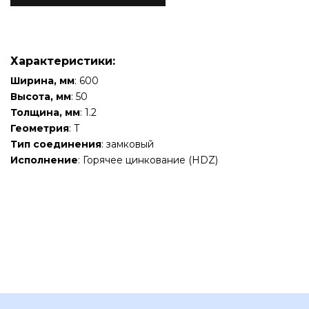
Характеристики:
Ширина, мм
: 600
Высота, мм
: 50
Толщина, мм
: 1.2
Геометрия
: Т
Тип соединения
: замковый
Исполнение
: Горячее цинкование (HDZ)