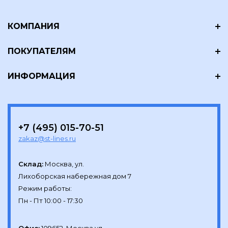
КОМПАНИЯ
ПОКУПАТЕЛЯМ
ИНФОРМАЦИЯ
+7 (495) 015-70-51
zakaz@st-lines.ru
Склад:
Москва, ул.

Лихоборская набережная дом 7

Режим работы:
