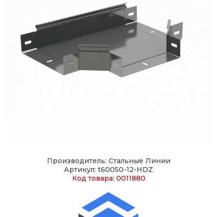
Производитель: Стальные Линии
Артикул: t60050-12-HDZ
Код товара: 0011880