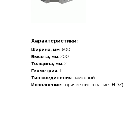
Характеристики:
Ширина, мм
: 600
Высота, мм
: 200
Толщина, мм
: 2
Геометрия
: Т
Тип соединения
: замковый
Исполнение
: Горячее цинкование (HDZ)