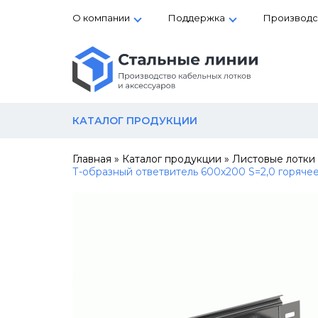
О компании
Поддержка
Производс
КАТАЛОГ ПРОДУКЦИИ
Главная
»
Каталог продукции
»
Листовые лотки
Т-образный ответвитель 600х200 S=2,0 горяче