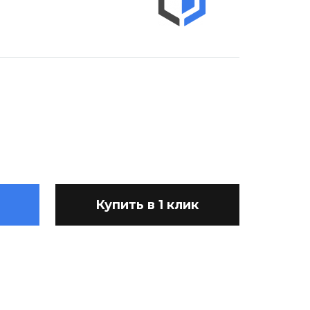
Купить в 1 клик