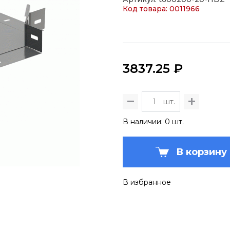
Код товара: 0011966
3837.25 ₽
шт.
В наличии: 0 шт.
В корзину
В избранное