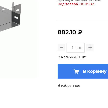
Код товара: 0011902
882.10 ₽
шт.
В наличии: 0 шт.
В корзину
В избранное