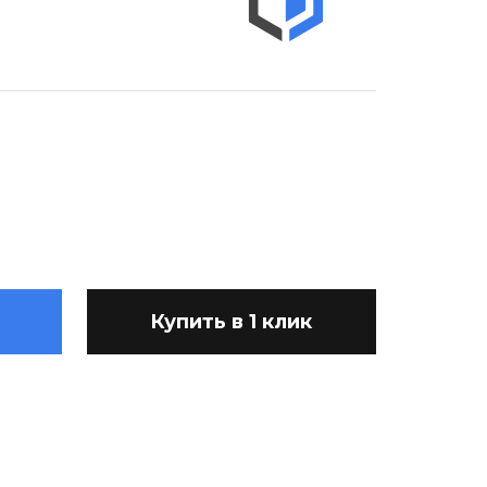
Купить в 1 клик