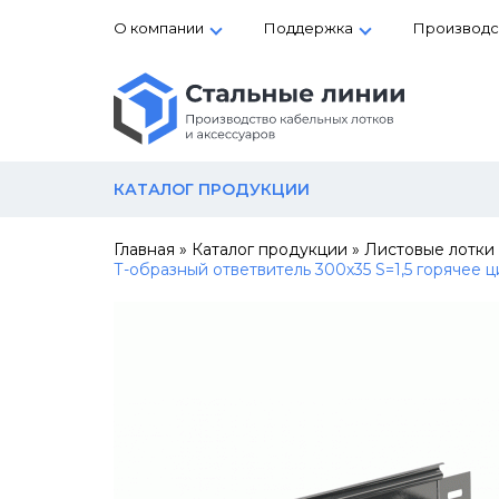
О компании
Поддержка
Производс
КАТАЛОГ ПРОДУКЦИИ
Главная
»
Каталог продукции
»
Листовые лотки
Т-образный ответвитель 300х35 S=1,5 горячее 