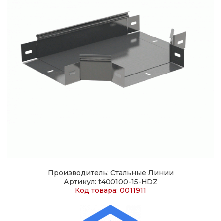
Производитель: Стальные Линии
Артикул: t400100-15-HDZ
Код товара: 0011911