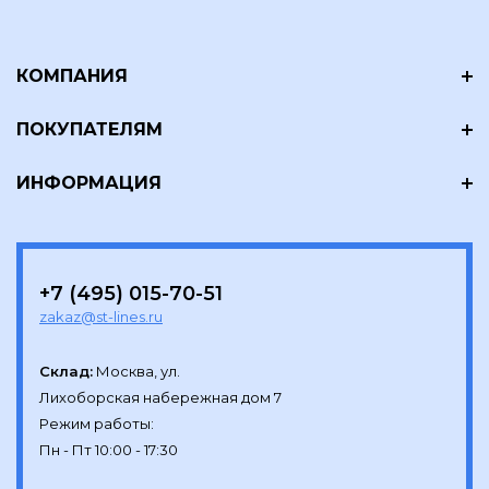
КОМПАНИЯ
ПОКУПАТЕЛЯМ
ИНФОРМАЦИЯ
+7 (495) 015-70-51
zakaz@st-lines.ru
Склад:
Москва, ул.

Лихоборская набережная дом 7

Режим работы:
