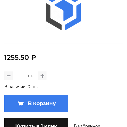
1255.50 ₽
шт.
В наличии: 0 шт.
В корзину
Купить в 1 клик
В избранное