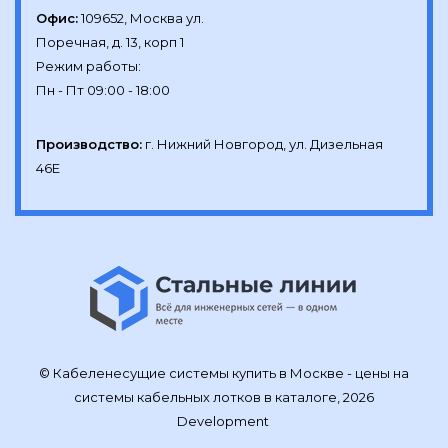
Офис:
109652, Москва ул.

Поречная, д. 13, корп 1

Режим работы:

Производство:
г. Нижний Новгород, ул. Дизельная 
46Е
© Кабеленесущие системы купить в Москве - цены на
системы кабельных лотков в каталоге, 2026
Development