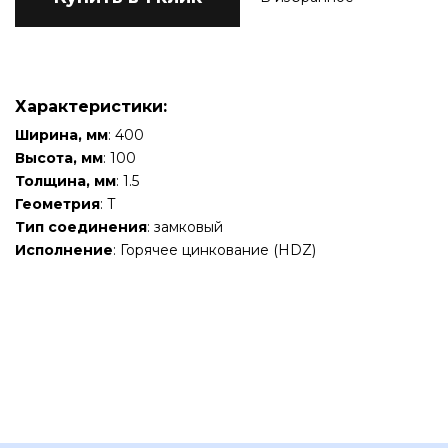
Характеристики:
Ширина, мм
: 400
Высота, мм
: 100
Толщина, мм
: 1.5
Геометрия
: Т
Тип соединения
: замковый
Исполнение
: Горячее цинкование (HDZ)