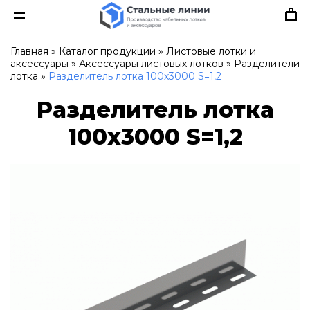
Главная
»
Каталог продукции
»
Листовые лотки и
аксессуары
»
Аксессуары листовых лотков
»
Разделители
лотка
»
Разделитель лотка 100х3000 S=1,2
Разделитель лотка
100х3000 S=1,2