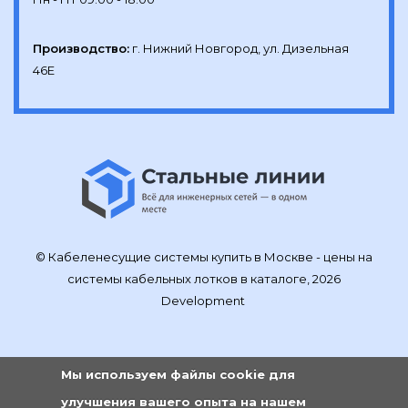
Производство:
г. Нижний Новгород, ул. Дизельная 
46Е
© Кабеленесущие системы купить в Москве - цены на
системы кабельных лотков в каталоге, 2026
Development
Мы используем файлы cookie для
улучшения вашего опыта на нашем