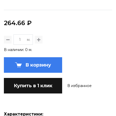
264.66 ₽
м.
В наличии: 0 м.
В корзину
Купить в 1 клик
В избранное
Характеристики: