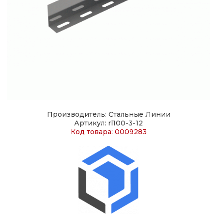
Производитель: Стальные Линии
Артикул: rl100-3-12
Код товара: 0009283