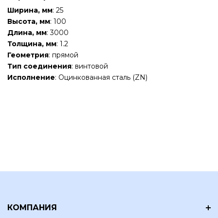
Ширина, мм
: 25
Высота, мм
: 100
Длина, мм
: 3000
Толщина, мм
: 1.2
Геометрия
: прямой
Тип соединения
: винтовой
Исполнение
: Оцинкованная сталь (ZN)
КОМПАНИЯ