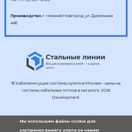
Производство:
г. Нижний Новгород, ул. Дизельная 
46Е
© Кабеленесущие системы купить в Москве - цены на
системы кабельных лотков в каталоге, 2026
Development
Мы используем файлы cookie для
улучшения вашего опыта на нашем