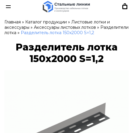
Главная
»
Каталог продукции
»
Листовые лотки и
аксессуары
»
Аксессуары листовых лотков
»
Разделители
лотка
»
Разделитель лотка 150х2000 S=1,2
Разделитель лотка
150х2000 S=1,2