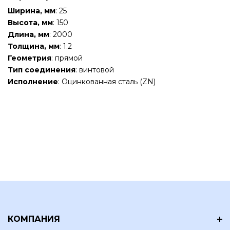
Ширина, мм
: 25
Высота, мм
: 150
Длина, мм
: 2000
Толщина, мм
: 1.2
Геометрия
: прямой
Тип соединения
: винтовой
Исполнение
: Оцинкованная сталь (ZN)
КОМПАНИЯ