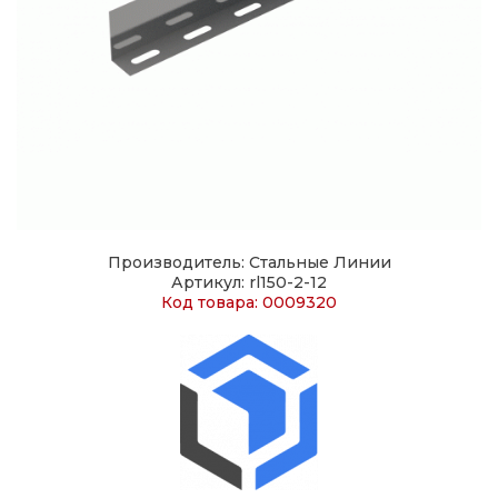
Производитель: Стальные Линии
Артикул: rl150-2-12
Код товара: 0009320