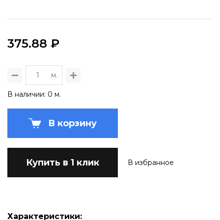
375.88 ₽
м.
В наличии: 0 м.
В корзину
Купить в 1 клик
В избранное
Характеристики: