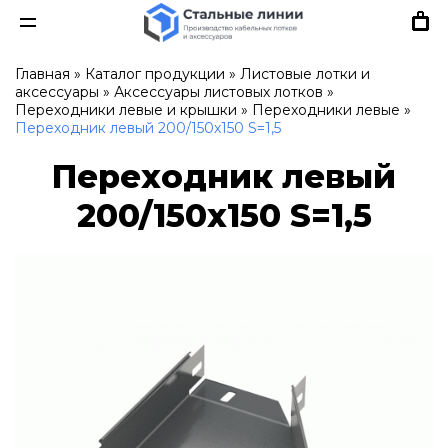
Главная
»
Каталог продукции
»
Листовые лотки и
аксессуары
»
Аксессуары листовых лотков
»
Переходники левые и крышки
»
Переходники левые
»
Переходник левый 200/150х150 S=1,5
Переходник левый
200/150х150 S=1,5