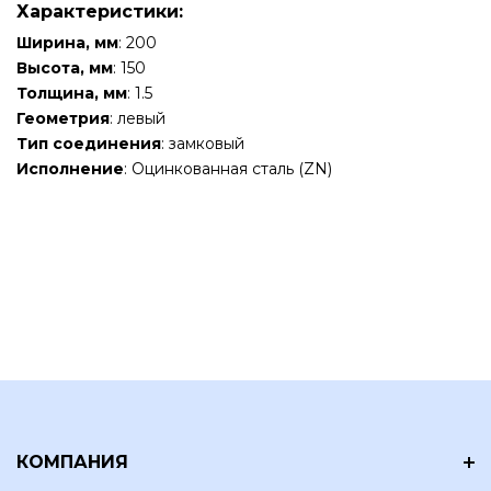
Характеристики:
Ширина, мм
: 200
Высота, мм
: 150
Толщина, мм
: 1.5
Геометрия
: левый
Тип соединения
: замковый
Исполнение
: Оцинкованная сталь (ZN)
КОМПАНИЯ