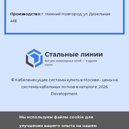
Производство:
г. Нижний Новгород, ул. Дизельная 
46Е
© Кабеленесущие системы купить в Москве - цены на
системы кабельных лотков в каталоге, 2026
Development
Мы используем файлы cookie для
улучшения вашего опыта на нашем