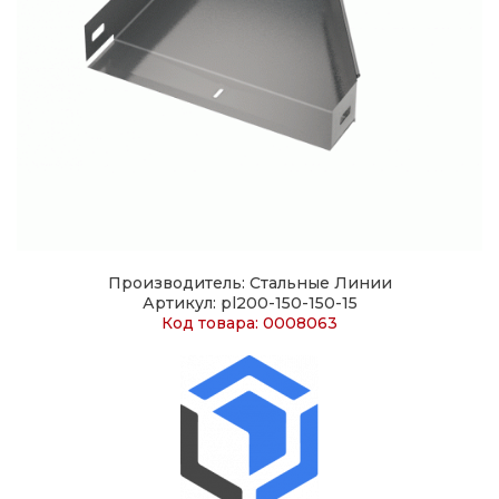
Производитель: Стальные Линии
Артикул: pl200-150-150-15
Код товара: 0008063