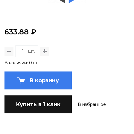
633.88 ₽
шт.
В наличии: 0 шт.
В корзину
Купить в 1 клик
В избранное