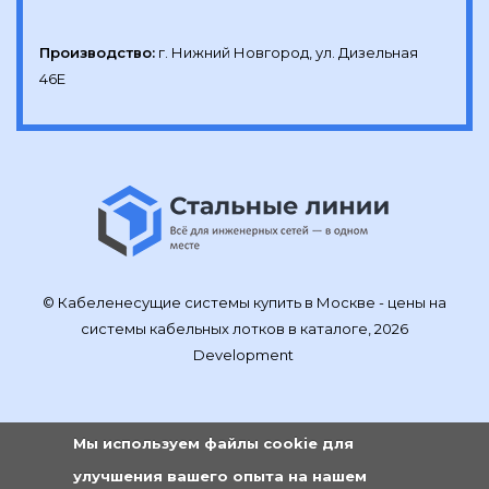
Производство:
г. Нижний Новгород, ул. Дизельная 
46Е
© Кабеленесущие системы купить в Москве - цены на
системы кабельных лотков в каталоге, 2026
Development
Мы используем файлы cookie для
улучшения вашего опыта на нашем