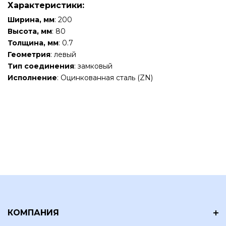
Характеристики:
Ширина, мм
: 200
Высота, мм
: 80
Толщина, мм
: 0.7
Геометрия
: левый
Тип соединения
: замковый
Исполнение
: Оцинкованная сталь (ZN)
КОМПАНИЯ