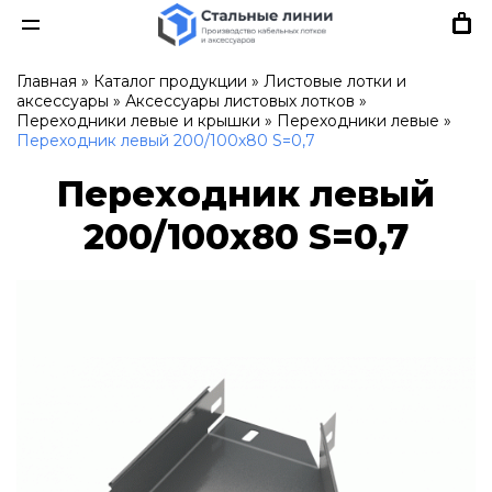
Главная
»
Каталог продукции
»
Листовые лотки и
аксессуары
»
Аксессуары листовых лотков
»
Переходники левые и крышки
»
Переходники левые
»
Переходник левый 200/100х80 S=0,7
Переходник левый
200/100х80 S=0,7