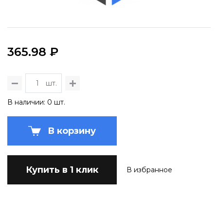
365.98 ₽
шт.
В наличии: 0 шт.
В корзину
Купить в 1 клик
В избранное