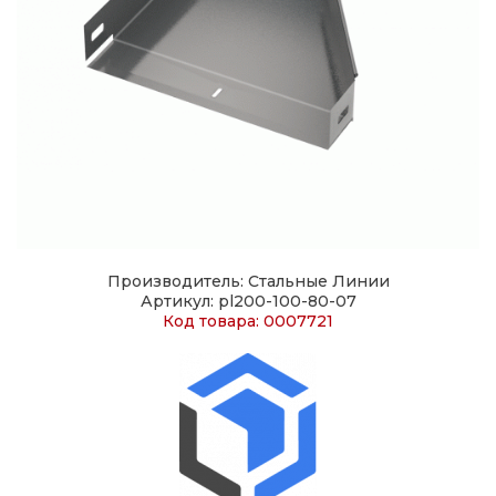
Производитель: Стальные Линии
Артикул: pl200-100-80-07
Код товара: 0007721