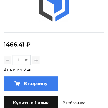
1466.41 ₽
шт.
В наличии: 0 шт.
В корзину
Купить в 1 клик
В избранное