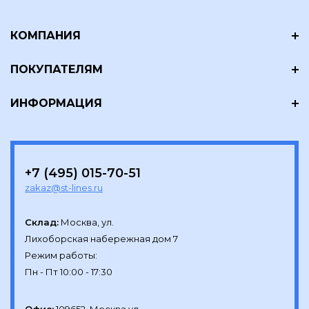
КОМПАНИЯ
ПОКУПАТЕЛЯМ
ИНФОРМАЦИЯ
+7 (495) 015-70-51
zakaz@st-lines.ru
Склад:
Москва, ул.

Лихоборская набережная дом 7

Режим работы:
