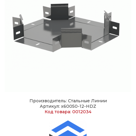
Производитель: Стальные Линии
Артикул: x60050-12-HDZ
Код товара: 0012034