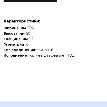
Характеристики:
Ширина, мм
: 600
Высота, мм
: 50
Толщина, мм
: 1.2
Геометрия
: Х
Тип соединения
: замковый
Исполнение
: Горячее цинкование (HDZ)