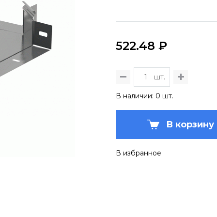
522.48 ₽
шт.
В наличии: 0 шт.
В корзину
В избранное