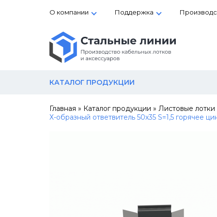
О компании
Поддержка
Производс
КАТАЛОГ ПРОДУКЦИИ
Главная
»
Каталог продукции
»
Листовые лотки
Х-образный ответвитель 50х35 S=1,5 горячее ц