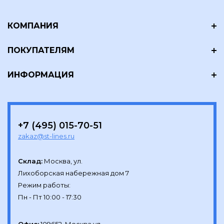
КОМПАНИЯ
ПОКУПАТЕЛЯМ
ИНФОРМАЦИЯ
+7 (495) 015-70-51
zakaz@st-lines.ru
Склад:
Москва, ул.

Лихоборская набережная дом 7

Режим работы:
