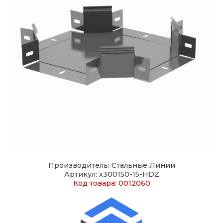
Производитель: Стальные Линии
Артикул: x300150-15-HDZ
Код товара: 0012060