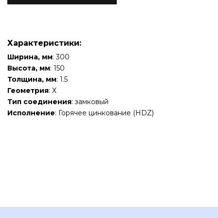
Характеристики:
Ширина, мм
: 300
Высота, мм
: 150
Толщина, мм
: 1.5
Геометрия
: Х
Тип соединения
: замковый
Исполнение
: Горячее цинкование (HDZ)