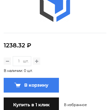
1238.32 ₽
шт.
В наличии: 0 шт.
В корзину
Купить в 1 клик
В избранное