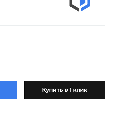
Купить в 1 клик