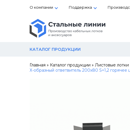
О компании
Поддержка
Производс
КАТАЛОГ ПРОДУКЦИИ
Главная
»
Каталог продукции
»
Листовые лотки
Х-образный ответвитель 200х80 S=1,2 горячее