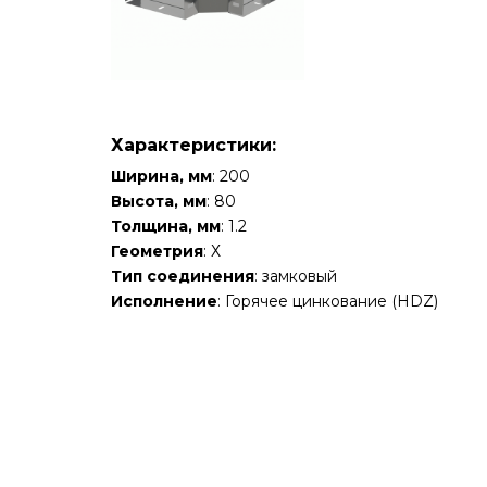
Характеристики:
Ширина, мм
: 200
Высота, мм
: 80
Толщина, мм
: 1.2
Геометрия
: Х
Тип соединения
: замковый
Исполнение
: Горячее цинкование (HDZ)