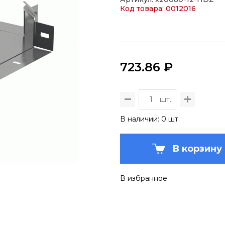
Код товара: 0012016
723.86 ₽
шт.
В наличии: 0 шт.
В корзину
В избранное