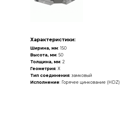
Характеристики:
Ширина, мм
: 150
Высота, мм
: 50
Толщина, мм
: 2
Геометрия
: Х
Тип соединения
: замковый
Исполнение
: Горячее цинкование (HDZ)