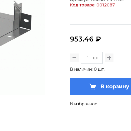
Код товара: 0012087
953.46 ₽
шт.
В наличии: 0 шт.
В корзину
В избранное