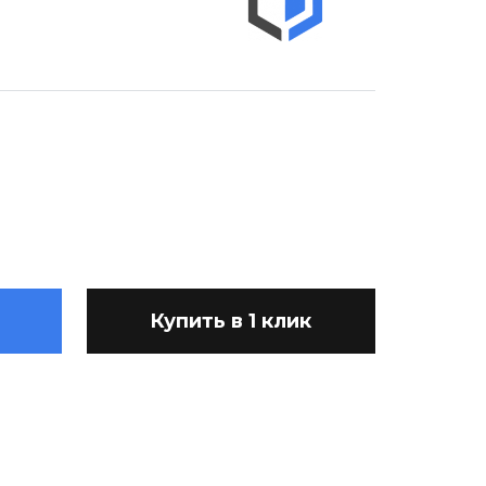
Купить в 1 клик