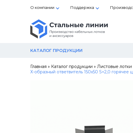
О компании
Поддержка
Производс
КАТАЛОГ ПРОДУКЦИИ
Главная
»
Каталог продукции
»
Листовые лотки
Х-образный ответвитель 150х50 S=2,0 горячее 