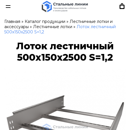
Главная
»
Каталог продукции
»
Лестничные лотки и
аксессуары
»
Лестничные лотки
»
Лоток лестничный
500х150х2500 S=1,2
Лоток лестничный
500х150х2500 S=1,2