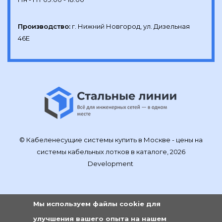
Производство:
г. Нижний Новгород, ул. Дизельная 
46Е
© Кабеленесущие системы купить в Москве - цены на
системы кабельных лотков в каталоге, 2026
Development
Мы используем файлы cookie для
улучшения вашего опыта на нашем