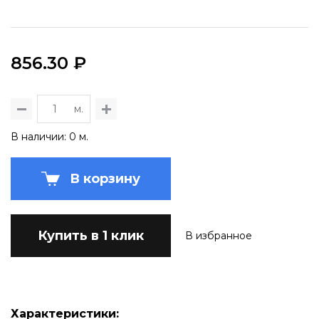
856.30 ₽
м.
В наличии: 0 м.
В корзину
Купить в 1 клик
В избранное
Характеристики: