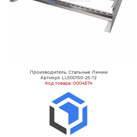
Производитель: Стальные Линии
Артикул: LL500150-25-12
Код товара: 0004574