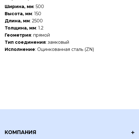
Ширина, мм
: 500
Высота, мм
: 150
Длина, мм
: 2500
Толщина, мм
: 1.2
Геометрия
: прямой
Тип соединения
: замковый
Исполнение
: Оцинкованная сталь (ZN)
КОМПАНИЯ