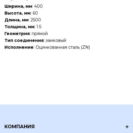
Ширина, мм
: 400
Высота, мм
: 60
Длина, мм
: 2500
Толщина, мм
: 1.5
Геометрия
: прямой
Тип соединения
: замковый
Исполнение
: Оцинкованная сталь (ZN)
КОМПАНИЯ