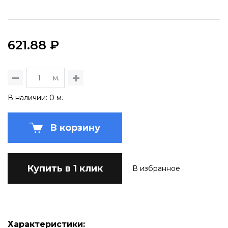
621.88 ₽
м.
В наличии: 0 м.
В корзину
Купить в 1 клик
В избранное
Характеристики: