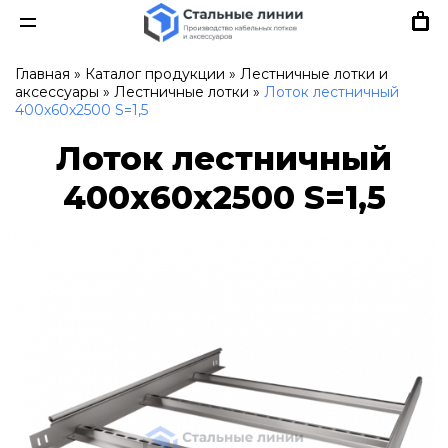
Главная
»
Каталог продукции
»
Лестничные лотки и
аксессуары
»
Лестничные лотки
»
Лоток лестничный
400х60х2500 S=1,5
Лоток лестничный
400х60х2500 S=1,5