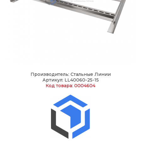
Производитель: Стальные Линии
Артикул: LL40060-25-15
Код товара: 0004604