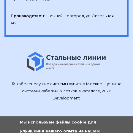
Производство:
г. Нижний Новгород, ул. Дизельная 
46Е
© Кабеленесущие системы купить в Москве - цены на
системы кабельных лотков в каталоге, 2026
Development
Мы используем файлы cookie для
улучшения вашего опыта на нашем