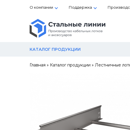
О компании
Поддержка
Производс
КАТАЛОГ ПРОДУКЦИИ
Главная
»
Каталог продукции
»
Лестничные лот