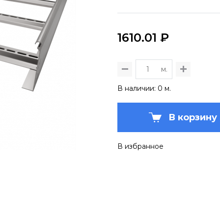
1610.01 ₽
м.
В наличии: 0 м.
В корзину
В избранное