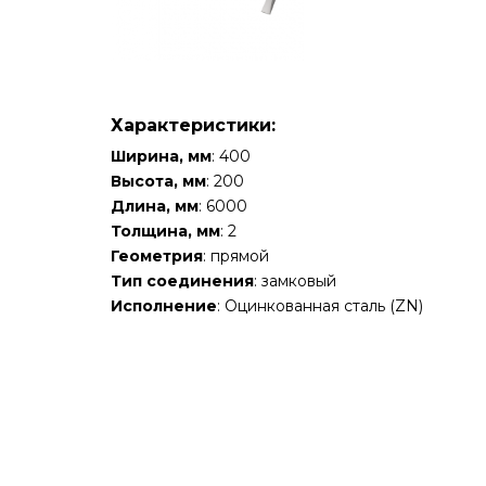
Характеристики:
Ширина, мм
: 400
Высота, мм
: 200
Длина, мм
: 6000
Толщина, мм
: 2
Геометрия
: прямой
Тип соединения
: замковый
Исполнение
: Оцинкованная сталь (ZN)