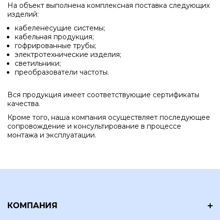
На объект выполнена комплексная поставка следующих
изделий:
кабеленесущие системы;
кабельная продукция;
гофрированные трубы;
электротехнические изделия;
светильники;
преобразователи частоты.
Вся продукция имеет соответствующие сертификаты
качества.
Кроме того, наша компания осуществляет последующее
сопровождение и консультирование в процессе
монтажа и эксплуатации.
КОМПАНИЯ