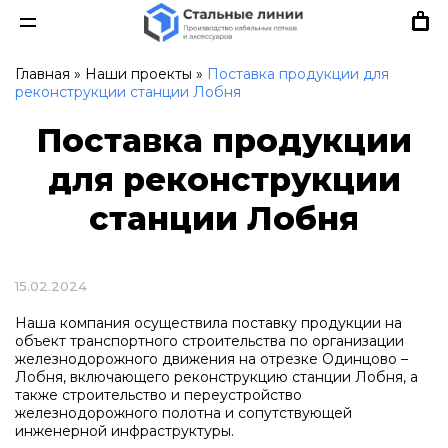
Главная
»
Наши проекты
»
Поставка продукции для
реконструкции станции Лобня
Поставка продукции
для реконструкции
станции Лобня
15.02.2024
Наша компания осуществила поставку продукции на
объект транспортного строительства по организации
железнодорожного движения на отрезке Одинцово –
Лобня, включающего реконструкцию станции Лобня, а
также строительство и переустройство
железнодорожного полотна и сопутствующей
инженерной инфраструктуры.