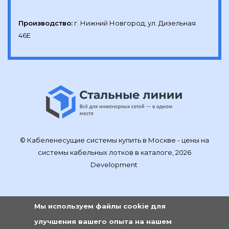
Производство:
г. Нижний Новгород, ул. Дизельная 
46Е
© Кабеленесущие системы купить в Москве - цены на
системы кабельных лотков в каталоге, 2026
Development
Мы используем файлы cookie для
улучшения вашего опыта на нашем