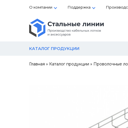
О компании
Поддержка
Производс
КАТАЛОГ ПРОДУКЦИИ
Главная
»
Каталог продукции
»
Проволочные ло