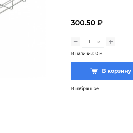
300.50 ₽
м.
В наличии: 0 м.
В корзину
В избранное