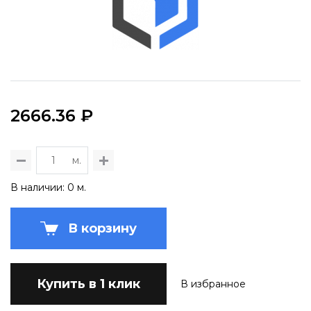
2666.36 ₽
м.
В наличии: 0 м.
В корзину
Купить в 1 клик
В избранное