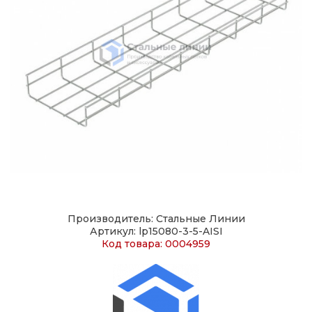
Производитель: Стальные Линии
Артикул: lp15080-3-5-AISI
Код товара: 0004959