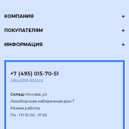
КОМПАНИЯ
ПОКУПАТЕЛЯМ
ИНФОРМАЦИЯ
+7 (495) 015-70-51
zakaz@st-lines.ru
Склад:
Москва, ул.

Лихоборская набережная дом 7

Режим работы:
