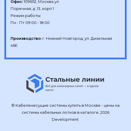
Офис:
109652, Москва ул.

Поречная, д. 13, корп 1

Режим работы:

Производство:
г. Нижний Новгород, ул. Дизельная 
46Е
© Кабеленесущие системы купить в Москве - цены на
системы кабельных лотков в каталоге, 2026
Development