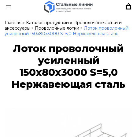
Главная
»
Каталог продукции
»
Проволочные лотки и
аксессуары
»
Проволочные лотки
»
Лоток проволочный
усиленный 150х80х3000 S=5,0 Нержавеющая сталь
Лоток проволочный
усиленный
150х80х3000 S=5,0
Нержавеющая сталь