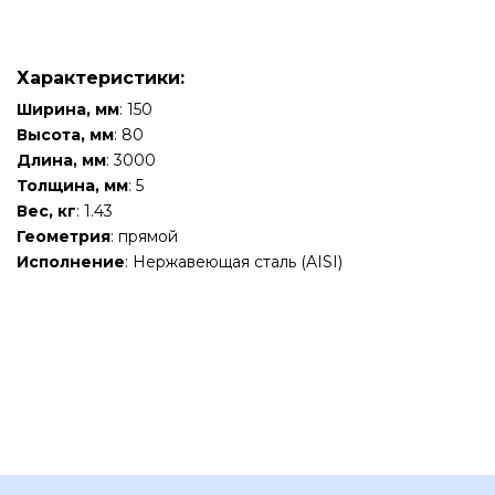
Характеристики:
Ширина, мм
: 150
Высота, мм
: 80
Длина, мм
: 3000
Толщина, мм
: 5
Вес, кг
: 1.43
Геометрия
: прямой
Исполнение
: Нержавеющая сталь (AISI)