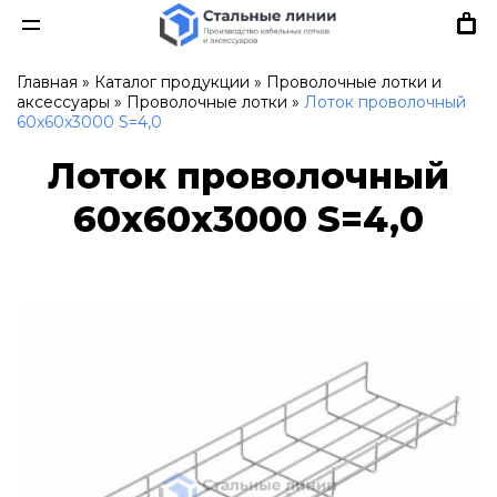
Главная
»
Каталог продукции
»
Проволочные лотки и
аксессуары
»
Проволочные лотки
»
Лоток проволочный
60х60х3000 S=4,0
Лоток проволочный
60х60х3000 S=4,0