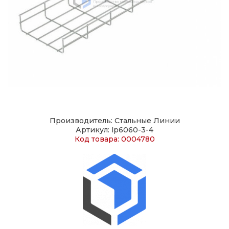
Производитель: Стальные Линии
Артикул: lp6060-3-4
Код товара: 0004780