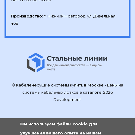
Производство:
г. Нижний Новгород, ул. Дизельная 
46Е
© Кабеленесущие системы купить в Москве - цены на
системы кабельных лотков в каталоге, 2026
Development
Мы используем файлы cookie для
улучшения вашего опыта на нашем