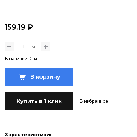
159.19 ₽
м.
В наличии: 0 м.
В корзину
Купить в 1 клик
В избранное
Характеристики: