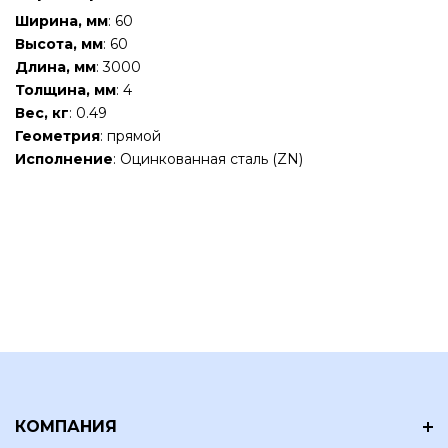
Ширина, мм
: 60
Высота, мм
: 60
Длина, мм
: 3000
Толщина, мм
: 4
Вес, кг
: 0.49
Геометрия
: прямой
Исполнение
: Оцинкованная сталь (ZN)
КОМПАНИЯ