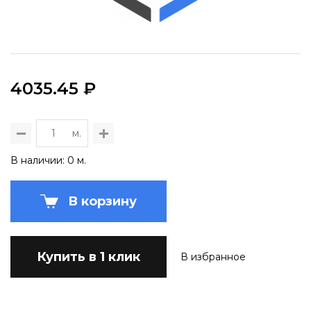
4035.45 ₽
м.
В наличии: 0 м.
В корзину
Купить в 1 клик
В избранное