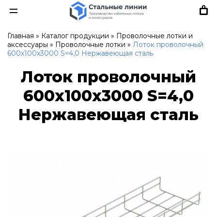
Главная
»
Каталог продукции
»
Проволочные лотки и
аксессуары
»
Проволочные лотки
»
Лоток проволочный
600х100х3000 S=4,0 Нержавеющая сталь
Лоток проволочный
600х100х3000 S=4,0
Нержавеющая сталь