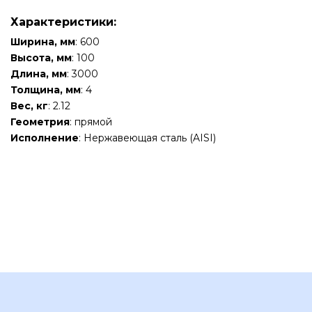
Характеристики:
Ширина, мм
: 600
Высота, мм
: 100
Длина, мм
: 3000
Толщина, мм
: 4
Вес, кг
: 2.12
Геометрия
: прямой
Исполнение
: Нержавеющая сталь (AISI)