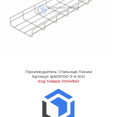
Производитель: Стальные Линии
Артикул: lp600100-3-4-AISI
Код товара: 0004940