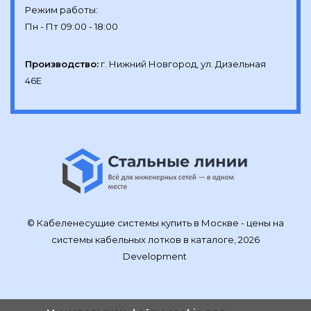
Режим работы:

Производство:
г. Нижний Новгород, ул. Дизельная 
46Е
© Кабеленесущие системы купить в Москве - цены на
системы кабельных лотков в каталоге, 2026
Development