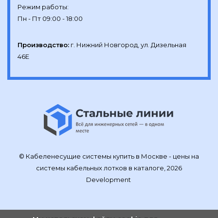
Режим работы:

Производство:
г. Нижний Новгород, ул. Дизельная 
46Е
© Кабеленесущие системы купить в Москве - цены на
системы кабельных лотков в каталоге, 2026
Development