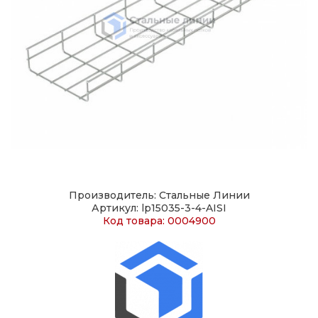
Производитель: Стальные Линии
Артикул: lp15035-3-4-AISI
Код товара: 0004900