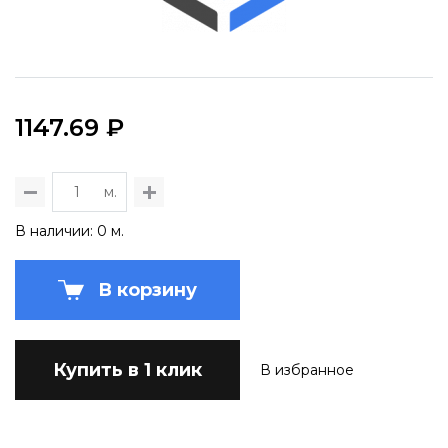
1147.69 ₽
м.
В наличии: 0 м.
В корзину
Купить в 1 клик
В избранное