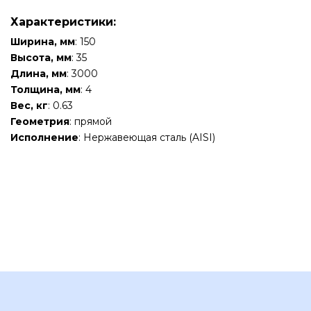
Характеристики:
Ширина, мм
: 150
Высота, мм
: 35
Длина, мм
: 3000
Толщина, мм
: 4
Вес, кг
: 0.63
Геометрия
: прямой
Исполнение
: Нержавеющая сталь (AISI)