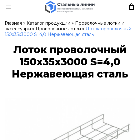
Главная
»
Каталог продукции
»
Проволочные лотки и
аксессуары
»
Проволочные лотки
»
Лоток проволочный
150х35х3000 S=4,0 Нержавеющая сталь
Лоток проволочный
150х35х3000 S=4,0
Нержавеющая сталь