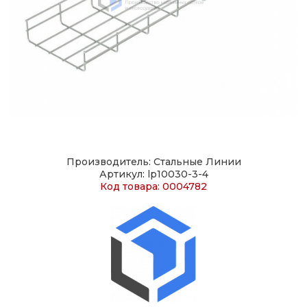
Производитель: Стальные Линии
Артикул: lp10030-3-4
Код товара: 0004782