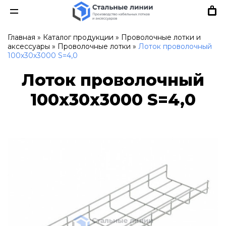
Главная
»
Каталог продукции
»
Проволочные лотки и
аксессуары
»
Проволочные лотки
»
Лоток проволочный
100х30х3000 S=4,0
Лоток проволочный
100х30х3000 S=4,0