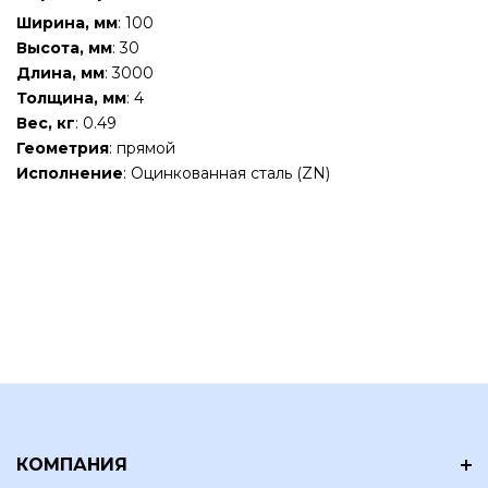
Ширина, мм
: 100
Высота, мм
: 30
Длина, мм
: 3000
Толщина, мм
: 4
Вес, кг
: 0.49
Геометрия
: прямой
Исполнение
: Оцинкованная сталь (ZN)
КОМПАНИЯ