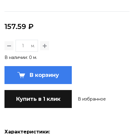
157.59 ₽
м.
В наличии: 0 м.
В корзину
Купить в 1 клик
В избранное
Характеристики: