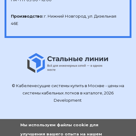
Производство:
г. Нижний Новгород, ул. Дизельная 
46Е
© Кабеленесущие системы купить в Москве - цены на
системы кабельных лотков в каталоге, 2026
Development
Мы используем файлы cookie для
улучшения вашего опыта на нашем