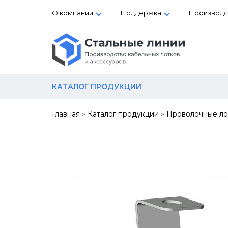
О компании
Поддержка
Производс
КАТАЛОГ ПРОДУКЦИИ
Главная
»
Каталог продукции
»
Проволочные ло