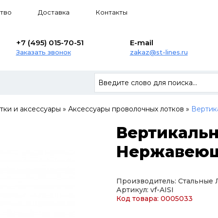
тво
Доставка
Контакты
+7 (495) 015-70-51
E-mail
Заказать звонок
zakaz@st-lines.ru
тки и аксессуары
»
Аксессуары проволочных лотков
»
Вертик
Вертикаль
Нержавеющ
Производитель: Стальные
Артикул: vf-AISI
Код товара: 0005033