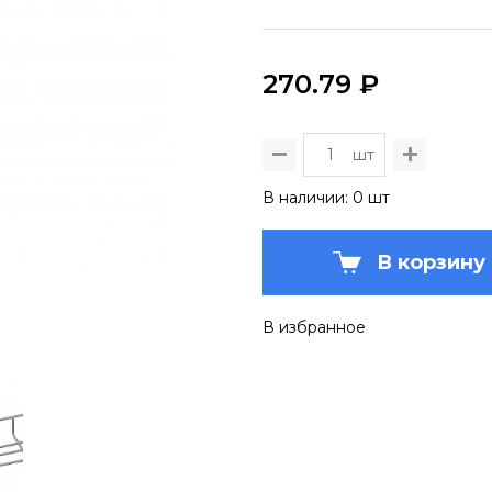
270.79 ₽
шт
В наличии: 0 шт
В корзину
В избранное