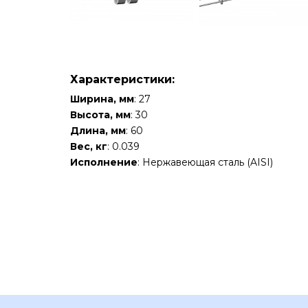
Характеристики:
Ширина, мм
: 27
Высота, мм
: 30
Длина, мм
: 60
Вес, кг
: 0.039
Исполнение
: Нержавеющая сталь (AISI)