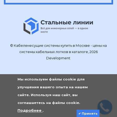
© Кабеленесущие системы купить в Москве - цены на
системы кабельных лотков в каталоге, 2026
Development
Мы используем файлы cookie для
улучшения вашего опыта на нашем
сайте. Используя наш сайт, вы
соглашаетесь на файлы cookie.
Подробнее
.
✔ Принять