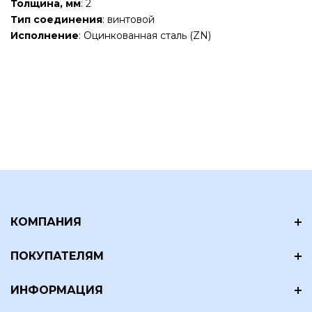
Толщина, мм
: 2
Тип соединения
: винтовой
Исполнение
: Оцинкованная сталь (ZN)
КОМПАНИЯ
ПОКУПАТЕЛЯМ
ИНФОРМАЦИЯ