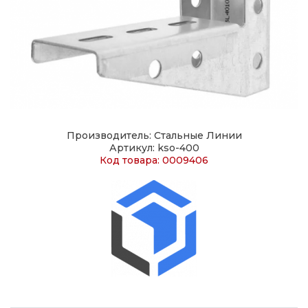
Производитель: Стальные Линии
Артикул: kso-400
Код товара: 0009406