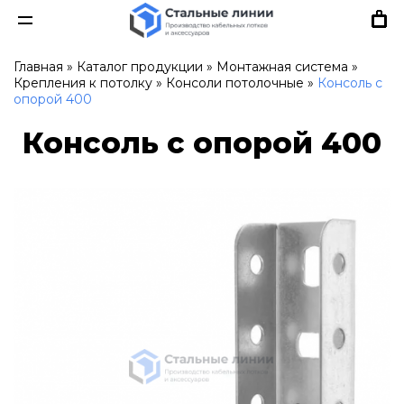
Главная
»
Каталог продукции
»
Монтажная система
»
Крепления к потолку
»
Консоли потолочные
»
Консоль с
опорой 400
Консоль с опорой 400