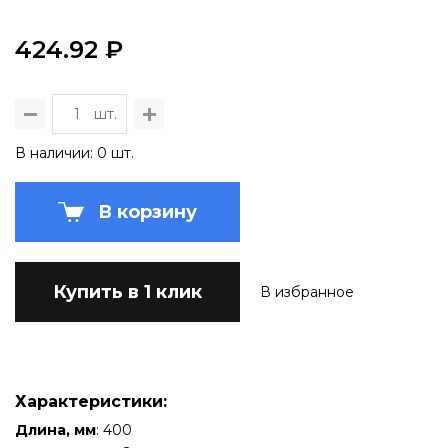
424.92 ₽
шт.
В наличии: 0 шт.
В корзину
Купить в 1 клик
В избранное
Характеристики:
Длина, мм
: 400