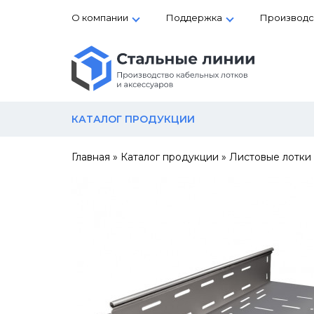
О компании
Поддержка
Производс
КАТАЛОГ ПРОДУКЦИИ
Главная
»
Каталог продукции
»
Листовые лотки