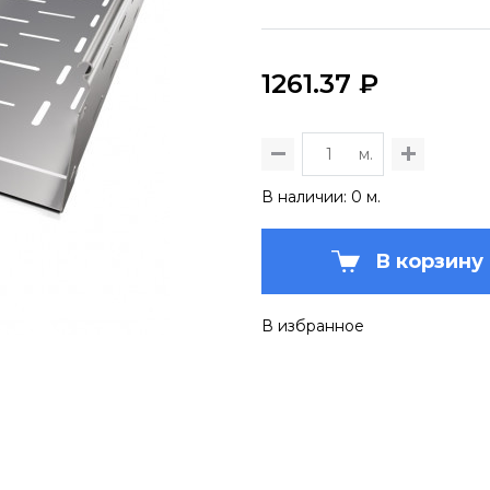
1261.37 ₽
м.
В наличии: 0 м.
В корзину
В избранное