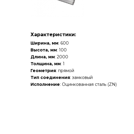
Характеристики:
Ширина, мм
: 600
Высота, мм
: 100
Длина, мм
: 2000
Толщина, мм
: 1
Геометрия
: прямой
Тип соединения
: замковый
Исполнение
: Оцинкованная сталь (ZN)