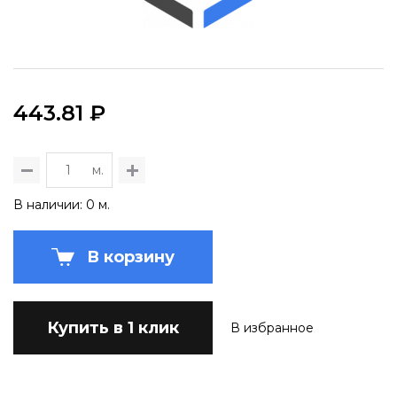
443.81 ₽
м.
В наличии: 0 м.
В корзину
Купить в 1 клик
В избранное