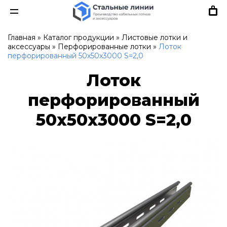
Главная
»
Каталог продукции
»
Листовые лотки и
аксессуары
»
Перфорированные лотки
»
Лоток
перфорированный 50х50х3000 S=2,0
Лоток
перфорированный
50х50х3000 S=2,0