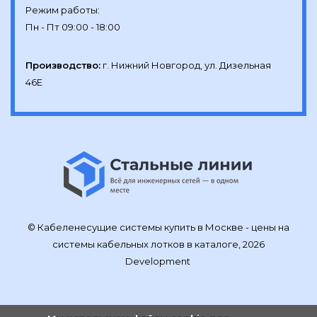
Режим работы:

Производство:
г. Нижний Новгород, ул. Дизельная 
46Е
© Кабеленесущие системы купить в Москве - цены на
системы кабельных лотков в каталоге, 2026
Development