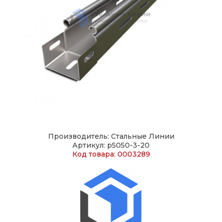
Производитель: Стальные Линии
Артикул: p5050-3-20
Код товара: 0003289