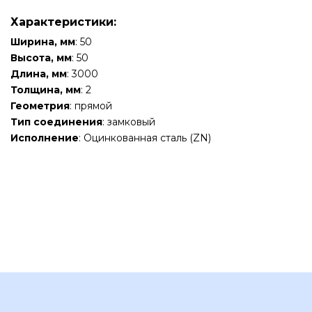
Характеристики:
Ширина, мм
: 50
Высота, мм
: 50
Длина, мм
: 3000
Толщина, мм
: 2
Геометрия
: прямой
Тип соединения
: замковый
Исполнение
: Оцинкованная сталь (ZN)