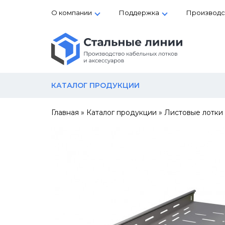
О компании
Поддержка
Производс
КАТАЛОГ ПРОДУКЦИИ
Главная
»
Каталог продукции
»
Листовые лотки