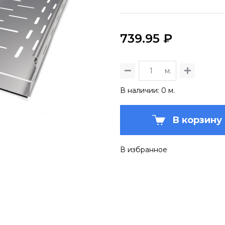
739.95 ₽
м.
В наличии: 0 м.
В корзину
В избранное