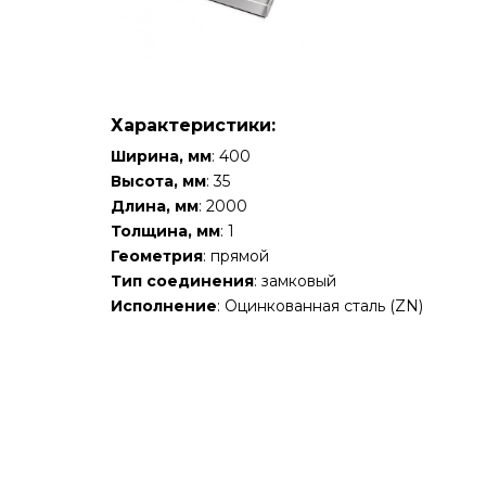
Характеристики:
Ширина, мм
: 400
Высота, мм
: 35
Длина, мм
: 2000
Толщина, мм
: 1
Геометрия
: прямой
Тип соединения
: замковый
Исполнение
: Оцинкованная сталь (ZN)