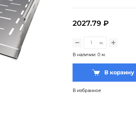
2027.79 ₽
м.
В наличии: 0 м.
В корзину
В избранное