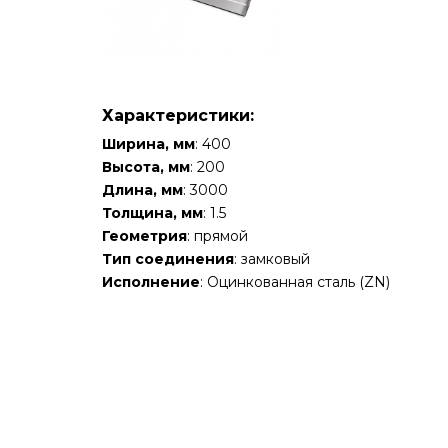
Характеристики:
Ширина, мм
: 400
Высота, мм
: 200
Длина, мм
: 3000
Толщина, мм
: 1.5
Геометрия
: прямой
Тип соединения
: замковый
Исполнение
: Оцинкованная сталь (ZN)