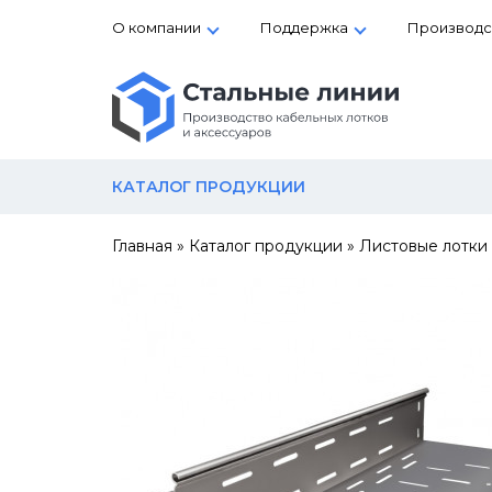
О компании
Поддержка
Производс
КАТАЛОГ ПРОДУКЦИИ
Главная
»
Каталог продукции
»
Листовые лотки