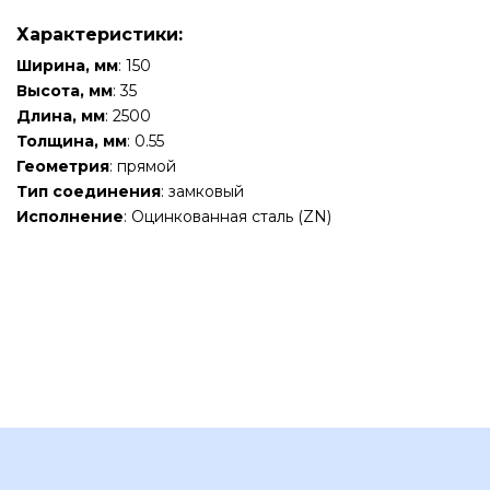
Характеристики:
Ширина, мм
: 150
Высота, мм
: 35
Длина, мм
: 2500
Толщина, мм
: 0.55
Геометрия
: прямой
Тип соединения
: замковый
Исполнение
: Оцинкованная сталь (ZN)