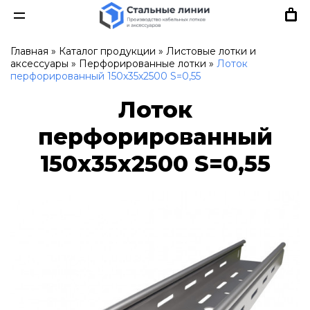
Главная
»
Каталог продукции
»
Листовые лотки и
аксессуары
»
Перфорированные лотки
»
Лоток
перфорированный 150х35х2500 S=0,55
Лоток
перфорированный
150х35х2500 S=0,55