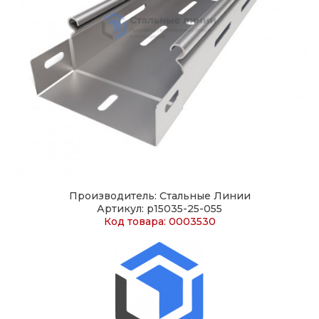
Производитель: Стальные Линии
Артикул: p15035-25-055
Код товара: 0003530