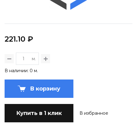
221.10 ₽
м.
В наличии: 0 м.
В корзину
Купить в 1 клик
В избранное