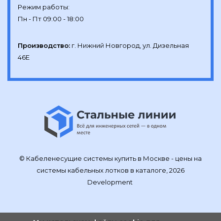
Режим работы:

Производство:
г. Нижний Новгород, ул. Дизельная 
46Е
© Кабеленесущие системы купить в Москве - цены на
системы кабельных лотков в каталоге, 2026
Development