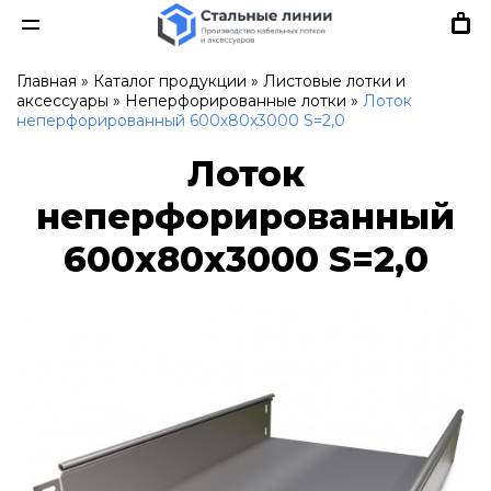
Главная
»
Каталог продукции
»
Листовые лотки и
аксессуары
»
Неперфорированные лотки
»
Лоток
неперфорированный 600х80х3000 S=2,0
Лоток
неперфорированный
600х80х3000 S=2,0