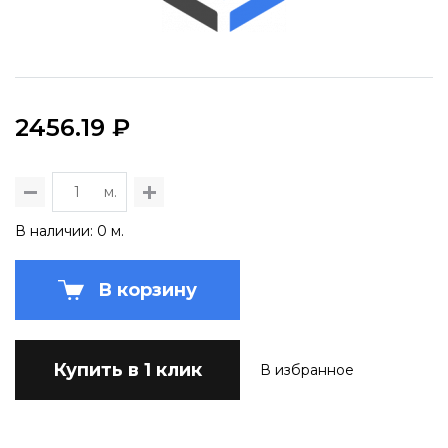
2456.19 ₽
м.
В наличии: 0 м.
В корзину
Купить в 1 клик
В избранное