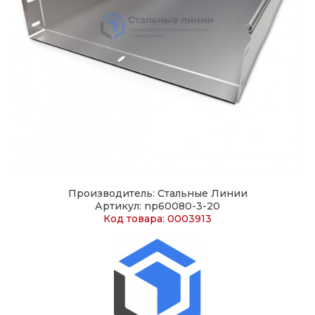
Производитель: Стальные Линии
Артикул: np60080-3-20
Код товара: 0003913