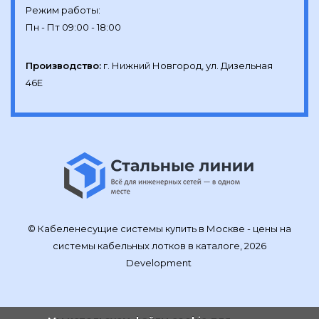
Режим работы:

Производство:
г. Нижний Новгород, ул. Дизельная 
46Е
© Кабеленесущие системы купить в Москве - цены на
системы кабельных лотков в каталоге, 2026
Development