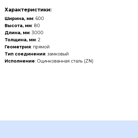
Характеристики:
Ширина, мм
: 600
Высота, мм
: 80
Длина, мм
: 3000
Толщина, мм
: 2
Геометрия
: прямой
Тип соединения
: замковый
Исполнение
: Оцинкованная сталь (ZN)