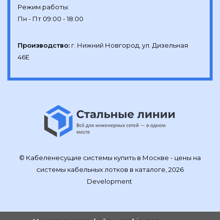
Режим работы:

Производство:
г. Нижний Новгород, ул. Дизельная 
46Е
© Кабеленесущие системы купить в Москве - цены на
системы кабельных лотков в каталоге, 2026
Development