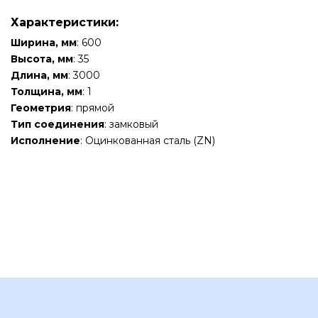
Характеристики:
Ширина, мм
: 600
Высота, мм
: 35
Длина, мм
: 3000
Толщина, мм
: 1
Геометрия
: прямой
Тип соединения
: замковый
Исполнение
: Оцинкованная сталь (ZN)