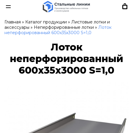
Главная
»
Каталог продукции
»
Листовые лотки и
аксессуары
»
Неперфорированные лотки
»
Лоток
неперфорированный 600х35х3000 S=1,0
Лоток
неперфорированный
600х35х3000 S=1,0