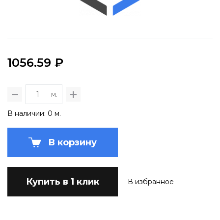
1056.59 ₽
м.
В наличии: 0 м.
В корзину
Купить в 1 клик
В избранное