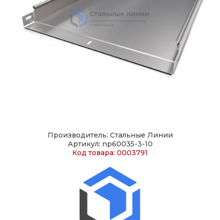
Производитель: Стальные Линии
Артикул: np60035-3-10
Код товара: 0003791