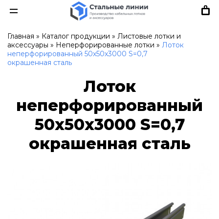
Главная
»
Каталог продукции
»
Листовые лотки и
аксессуары
»
Неперфорированные лотки
»
Лоток
неперфорированный 50х50х3000 S=0,7
окрашенная сталь
Лоток
неперфорированный
50х50х3000 S=0,7
окрашенная сталь