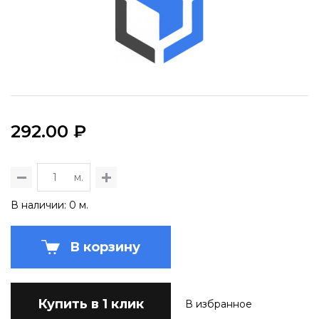
292.00 ₽
м.
В наличии: 0 м.
В корзину
Купить в 1 клик
В избранное