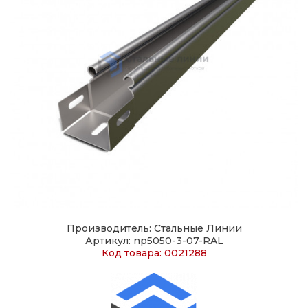
Производитель: Стальные Линии
Артикул: np5050-3-07-RAL
Код товара: 0021288