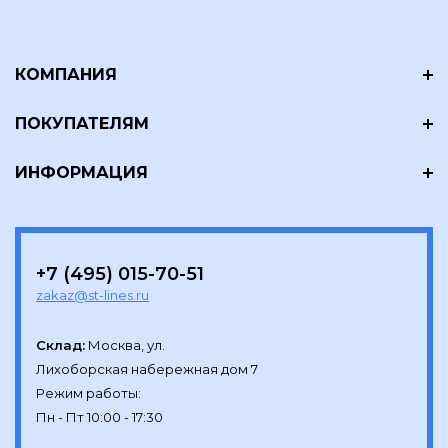
КОМПАНИЯ
ПОКУПАТЕЛЯМ
ИНФОРМАЦИЯ
+7 (495) 015-70-51
zakaz@st-lines.ru
Склад:
Москва, ул.

Лихоборская набережная дом 7

Режим работы:
