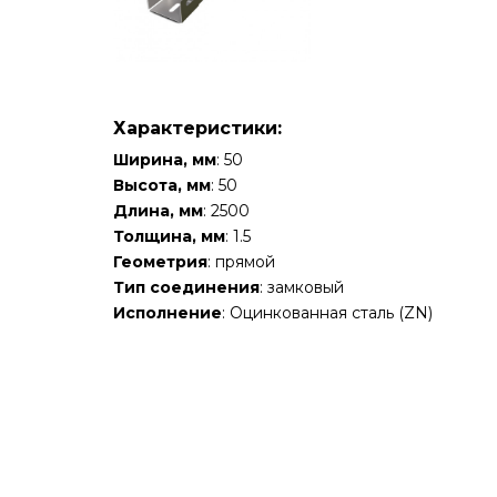
Характеристики:
Ширина, мм
: 50
Высота, мм
: 50
Длина, мм
: 2500
Толщина, мм
: 1.5
Геометрия
: прямой
Тип соединения
: замковый
Исполнение
: Оцинкованная сталь (ZN)