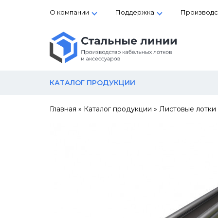
О компании
Поддержка
Производс
КАТАЛОГ ПРОДУКЦИИ
Главная
»
Каталог продукции
»
Листовые лотки