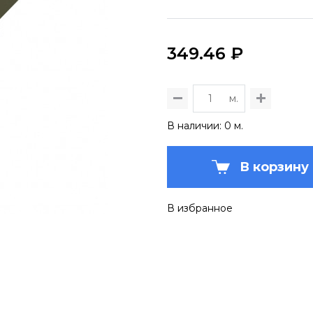
349.46 ₽
м.
В наличии: 0 м.
В корзину
В избранное