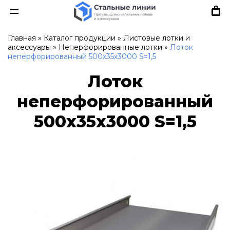
Главная
»
Каталог продукции
»
Листовые лотки и
аксессуары
»
Неперфорированные лотки
»
Лоток
неперфорированный 500х35х3000 S=1,5
Лоток
неперфорированный
500х35х3000 S=1,5