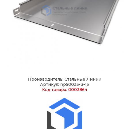
Производитель: Стальные Линии
Артикул: np50035-3-15
Код товара: 0003864