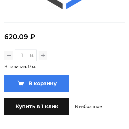
620.09 ₽
м.
В наличии: 0 м.
В корзину
Купить в 1 клик
В избранное