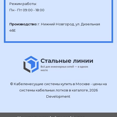
Режим работы:

Производство:
г. Нижний Новгород, ул. Дизельная 
46Е
© Кабеленесущие системы купить в Москве - цены на
системы кабельных лотков в каталоге, 2026
Development