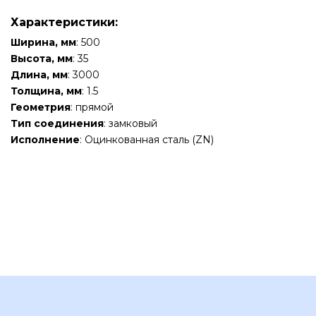
Характеристики:
Ширина, мм
: 500
Высота, мм
: 35
Длина, мм
: 3000
Толщина, мм
: 1.5
Геометрия
: прямой
Тип соединения
: замковый
Исполнение
: Оцинкованная сталь (ZN)